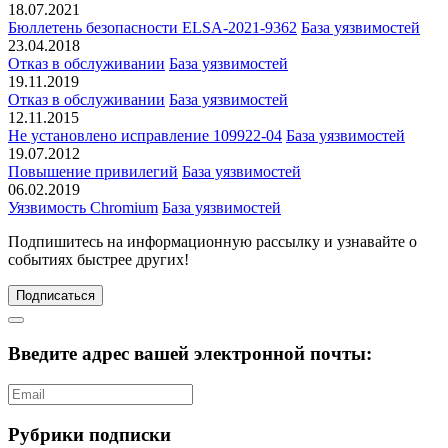
18.07.2021
Бюллетень безопасности ELSA-2021-9362
База уязвимостей
23.04.2018
Отказ в обслуживании
База уязвимостей
19.11.2019
Отказ в обслуживании
База уязвимостей
12.11.2015
Не установлено исправление 109922-04
База уязвимостей
19.07.2012
Повышение привилегий
База уязвимостей
06.02.2019
Уязвимость Chromium
База уязвимостей
Подпишитесь
на информационную рассылку и узнавайте о
событиях быстрее других!
Подписаться
Введите адрес вашей электронной почты:
Рубрики подписки