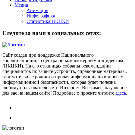
Медиа
Анимация
Инфографика
Статистика НКЦКИ
Следите за нами в социальных сетях:
Сайт создан при поддержке Национального
координационного центра по компьютерным инцидентам
(НКЦКИ). На его страницах собраны рекомендации
специалистов по защите устройств, справочные материалы,
занимательные ролики и прочая информация по вопросам
информационной безопасности, которая будет полезна
любому пользователю сети Интернет. Всё самое актуальное
для вас на нашем сайте! Подробнее о проекте читайте
здесь
.