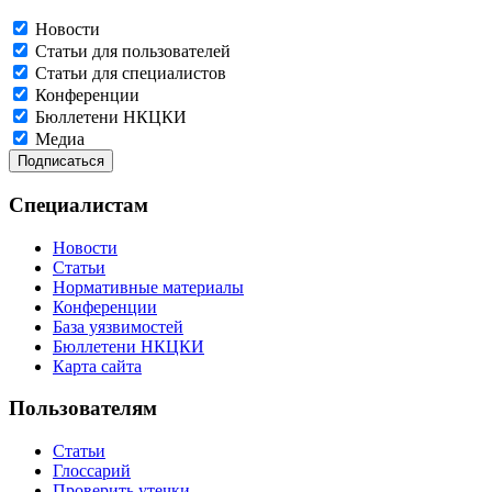
Новости
Статьи для пользователей
Статьи для специалистов
Конференции
Бюллетени НКЦКИ
Медиа
Специалистам
Новости
Статьи
Нормативные материалы
Конференции
База уязвимостей
Бюллетени НКЦКИ
Карта сайта
Пользователям
Статьи
Глоссарий
Проверить утечки