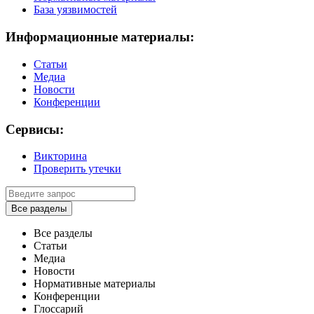
База уязвимостей
Информационные материалы:
Статьи
Медиа
Новости
Конференции
Сервисы:
Викторина
Проверить утечки
Все разделы
Все разделы
Статьи
Медиа
Новости
Нормативные материалы
Конференции
Глоссарий