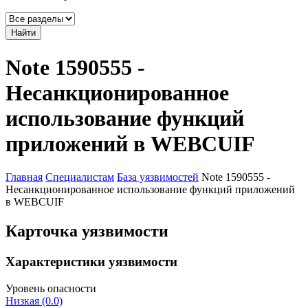
Найти
Note 1590555 -
Несанкционированное
использование функций
приложений в WEBCUIF
Главная
Специалистам
База уязвимостей
Note 1590555 -
Несанкционированное использование функций приложений
в WEBCUIF
Карточка уязвимости
Характеристики уязвимости
Уровень опасности
Низкая (0.0)