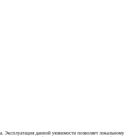
ета. Эксплуатация данной уязвимости позволяет локальному