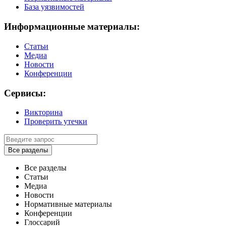
База уязвимостей
Информационные материалы:
Статьи
Медиа
Новости
Конференции
Сервисы:
Викторина
Проверить утечки
Все разделы
Все разделы
Статьи
Медиа
Новости
Нормативные материалы
Конференции
Глоссарий