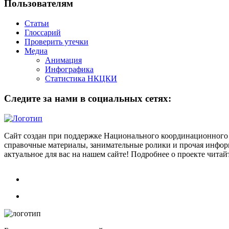
Пользователям
Статьи
Глоссарий
Проверить утечки
Медиа
Анимация
Инфографика
Статистика НКЦКИ
Следите за нами в социальных сетях:
Сайт создан при поддержке Национального координационного 
справочные материалы, занимательные ролики и прочая информ
актуальное для вас на нашем сайте! Подробнее о проекте чита