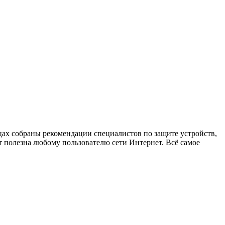
х собраны рекомендации специалистов по защите устройств,
 полезна любому пользователю сети Интернет. Всё самое