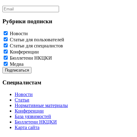
Рубрики подписки
Новости
Статьи для пользователей
Статьи для специалистов
Конференции
Бюллетени НКЦКИ
Медиа
Специалистам
Новости
Статьи
Нормативные материалы
Конференции
База уязвимостей
Бюллетени НКЦКИ
Карта сайта