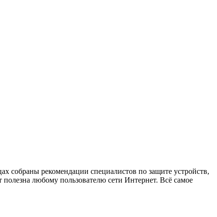
х собраны рекомендации специалистов по защите устройств,
 полезна любому пользователю сети Интернет. Всё самое