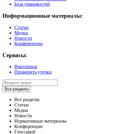
База уязвимостей
Информационные материалы:
Статьи
Медиа
Новости
Конференции
Сервисы:
Викторина
Проверить утечки
Все разделы
Все разделы
Статьи
Медиа
Новости
Нормативные материалы
Конференции
Глоссарий