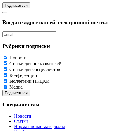
Подписаться
Введите адрес вашей электронной почты:
Рубрики подписки
Новости
Статьи для пользователей
Статьи для специалистов
Конференции
Бюллетени НКЦКИ
Медиа
Специалистам
Новости
Статьи
Нормативные материалы