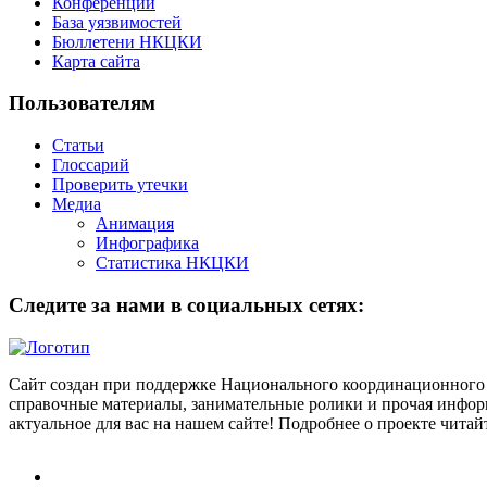
Конференции
База уязвимостей
Бюллетени НКЦКИ
Карта сайта
Пользователям
Статьи
Глоссарий
Проверить утечки
Медиа
Анимация
Инфографика
Статистика НКЦКИ
Следите за нами в социальных сетях:
Сайт создан при поддержке Национального координационного 
справочные материалы, занимательные ролики и прочая информ
актуальное для вас на нашем сайте! Подробнее о проекте чита