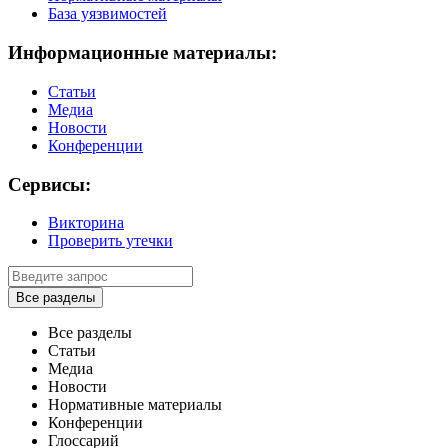
База уязвимостей
Информационные материалы:
Статьи
Медиа
Новости
Конференции
Сервисы:
Викторина
Проверить утечки
Все разделы
Все разделы
Статьи
Медиа
Новости
Нормативные материалы
Конференции
Глоссарий