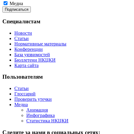
Медиа
Специалистам
Новости
Статьи
Нормативные материалы
Конференции
База уязвимостей
Бюллетени НКЦКИ
Карта сайта
Пользователям
Статьи
Глоссарий
Проверить утечки
Медиа
Анимация
Инфографика
Статистика НКЦКИ
Следите за нами в социальных сетях: