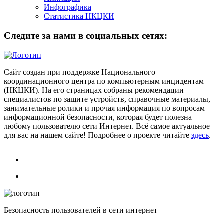
Инфографика
Статистика НКЦКИ
Следите за нами в социальных сетях:
Сайт создан при поддержке Национального
координационного центра по компьютерным инцидентам
(НКЦКИ). На его страницах собраны рекомендации
специалистов по защите устройств, справочные материалы,
занимательные ролики и прочая информация по вопросам
информационной безопасности, которая будет полезна
любому пользователю сети Интернет. Всё самое актуальное
для вас на нашем сайте! Подробнее о проекте читайте
здесь
.
Безопасность пользователей в сети интернет