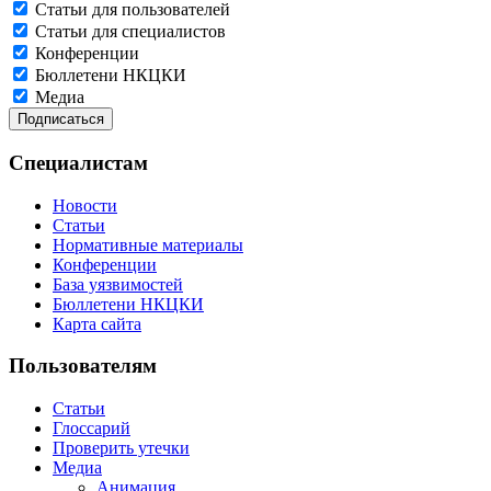
Статьи для пользователей
Статьи для специалистов
Конференции
Бюллетени НКЦКИ
Медиа
Специалистам
Новости
Статьи
Нормативные материалы
Конференции
База уязвимостей
Бюллетени НКЦКИ
Карта сайта
Пользователям
Статьи
Глоссарий
Проверить утечки
Медиа
Анимация