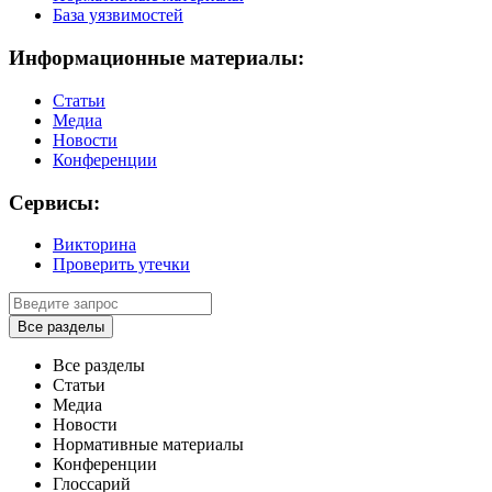
База уязвимостей
Информационные материалы:
Статьи
Медиа
Новости
Конференции
Сервисы:
Викторина
Проверить утечки
Все разделы
Все разделы
Статьи
Медиа
Новости
Нормативные материалы
Конференции
Глоссарий