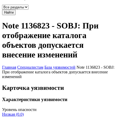
Найти
Note 1136823 - SOBJ: При
отображение каталога
объектов допускается
внесение изменений
Главная
Специалистам
База уязвимостей
Note 1136823 - SOBJ:
При отображение каталога объектов допускается внесение
изменений
Карточка уязвимости
Характеристики уязвимости
Уровень опасности
Низкая (0.0)