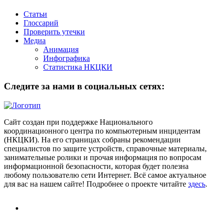
Статьи
Глоссарий
Проверить утечки
Медиа
Анимация
Инфографика
Статистика НКЦКИ
Следите за нами в социальных сетях:
Сайт создан при поддержке Национального
координационного центра по компьютерным инцидентам
(НКЦКИ). На его страницах собраны рекомендации
специалистов по защите устройств, справочные материалы,
занимательные ролики и прочая информация по вопросам
информационной безопасности, которая будет полезна
любому пользователю сети Интернет. Всё самое актуальное
для вас на нашем сайте! Подробнее о проекте читайте
здесь
.