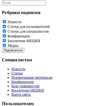
Рубрики подписки
Новости
Статьи для пользователей
Статьи для специалистов
Конференции
Бюллетени НКЦКИ
Медиа
Специалистам
Новости
Статьи
Нормативные материалы
Конференции
База уязвимостей
Бюллетени НКЦКИ
Карта сайта
Пользователям