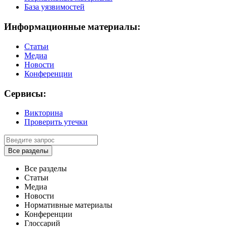
База уязвимостей
Информационные материалы:
Статьи
Медиа
Новости
Конференции
Сервисы:
Викторина
Проверить утечки
Все разделы
Все разделы
Статьи
Медиа
Новости
Нормативные материалы
Конференции
Глоссарий