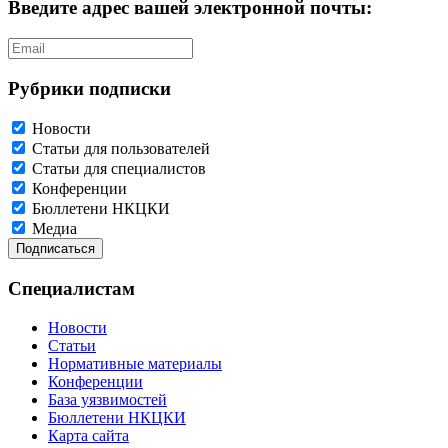
Введите адрес вашей электронной почты:
Рубрики подписки
Новости
Статьи для пользователей
Статьи для специалистов
Конференции
Бюллетени НКЦКИ
Медиа
Специалистам
Новости
Статьи
Нормативные материалы
Конференции
База уязвимостей
Бюллетени НКЦКИ
Карта сайта