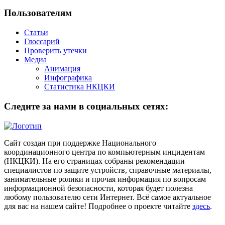
Пользователям
Статьи
Глоссарий
Проверить утечки
Медиа
Анимация
Инфографика
Статистика НКЦКИ
Следите за нами в социальных сетях:
Сайт создан при поддержке Национального
координационного центра по компьютерным инцидентам
(НКЦКИ). На его страницах собраны рекомендации
специалистов по защите устройств, справочные материалы,
занимательные ролики и прочая информация по вопросам
информационной безопасности, которая будет полезна
любому пользователю сети Интернет. Всё самое актуальное
для вас на нашем сайте! Подробнее о проекте читайте
здесь
.