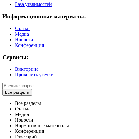
База уязвимостей
Информационные материалы:
Статьи
Медиа
Новости
Конференции
Сервисы:
Викторина
Проверить утечки
Все разделы
Все разделы
Статьи
Медиа
Новости
Нормативные материалы
Конференции
Глоссарий