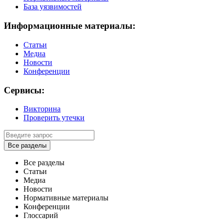
База уязвимостей
Информационные материалы:
Статьи
Медиа
Новости
Конференции
Сервисы:
Викторина
Проверить утечки
Все разделы
Все разделы
Статьи
Медиа
Новости
Нормативные материалы
Конференции
Глоссарий