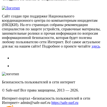
Сайт создан при поддержке Национального
координационного центра по компьютерным инцидентам
(НКЦКИ). На его страницах собраны рекомендации
специалистов по защите устройств, справочные материалы,
занимательные ролики и прочая информация по вопросам
информационной безопасности, которая будет полезна
любому пользователю сети Интернет. Всё самое актуальное
для вас на нашем сайте! Подробнее о проекте читайте
здесь
.
Безопасность пользователей в сети интернет
© Safe-surf Все права защищены, 2013 — 2026.
Интернет-портал «Безопасность пользователей в сети
Интернет»
admin@safe-surf.ru
https://safe-surf.ru