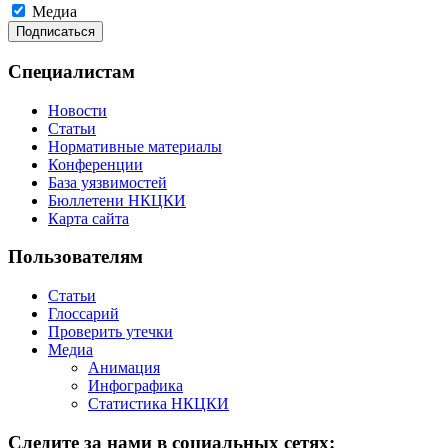
Медиа
Специалистам
Новости
Статьи
Нормативные материалы
Конференции
База уязвимостей
Бюллетени НКЦКИ
Карта сайта
Пользователям
Статьи
Глоссарий
Проверить утечки
Медиа
Анимация
Инфографика
Статистика НКЦКИ
Следите за нами в социальных сетях: