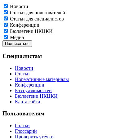
Новости
Статьи для пользователей
Статьи для специалистов
Конференции
Бюллетени НКЦКИ
Медиа
Специалистам
Новости
Статьи
Нормативные материалы
Конференции
База уязвимостей
Бюллетени НКЦКИ
Карта сайта
Пользователям
Статьи
Глоссарий
Проверить утечки