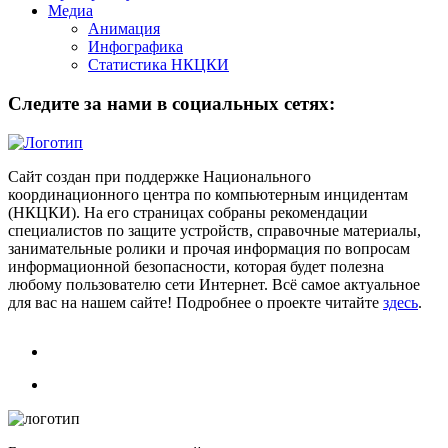
Медиа
Анимация
Инфографика
Статистика НКЦКИ
Следите за нами в социальных сетях:
Сайт создан при поддержке Национального
координационного центра по компьютерным инцидентам
(НКЦКИ). На его страницах собраны рекомендации
специалистов по защите устройств, справочные материалы,
занимательные ролики и прочая информация по вопросам
информационной безопасности, которая будет полезна
любому пользователю сети Интернет. Всё самое актуальное
для вас на нашем сайте! Подробнее о проекте читайте
здесь
.