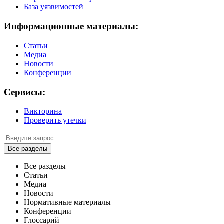
База уязвимостей
Информационные материалы:
Статьи
Медиа
Новости
Конференции
Сервисы:
Викторина
Проверить утечки
Все разделы
Все разделы
Статьи
Медиа
Новости
Нормативные материалы
Конференции
Глоссарий