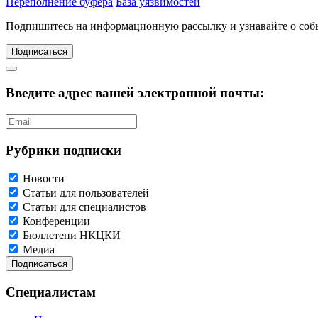
Переполнение буфера
База уязвимостей
Подпишитесь
на информационную рассылку и узнавайте о соб
Подписаться
Введите адрес вашей электронной почты:
Рубрики подписки
Новости
Статьи для пользователей
Статьи для специалистов
Конференции
Бюллетени НКЦКИ
Медиа
Специалистам