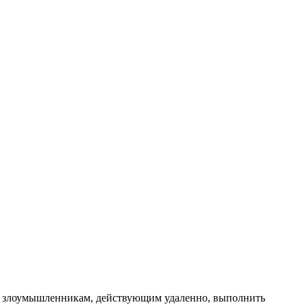
ет злоумышленникам, действующим удаленно, выполнить