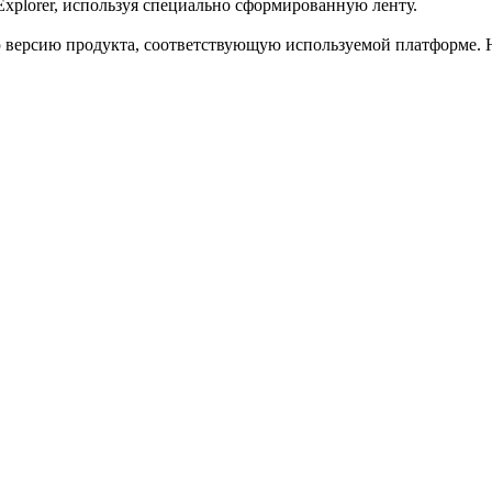
 Explorer, используя специально сформированную ленту.
ю версию продукта, соответствующую используемой платформе.