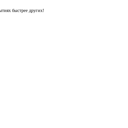
ытиях быстрее других!