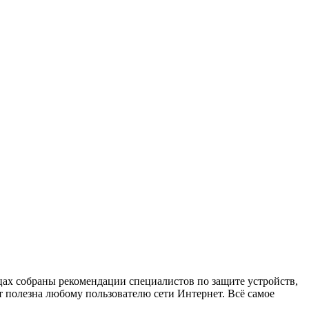
х собраны рекомендации специалистов по защите устройств,
 полезна любому пользователю сети Интернет. Всё самое