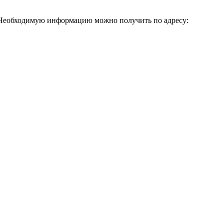
 Необходимую информацию можно получить по адресу: