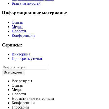
База уязвимостей
Информационные материалы:
Статьи
Медиа
Новости
Конференции
Сервисы:
Викторина
Проверить утечки
Все разделы
Все разделы
Статьи
Медиа
Новости
Нормативные материалы
Конференции
Глоссарий