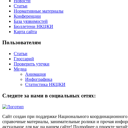
Новости
Статьи
Нормативные материалы
Конференции
База уязвимостей
Бюллетени НКЦКИ
Карта сайта
Пользователям
Статьи
Глоссарий
Проверить утечки
Медиа
Анимация
Инфографика
Статистика НКЦКИ
Следите за нами в социальных сетях:
Сайт создан при поддержке Национального координационного 
справочные материалы, занимательные ролики и прочая информ
актуальное для вас на нашем сайте! Подробнее о проекте чита