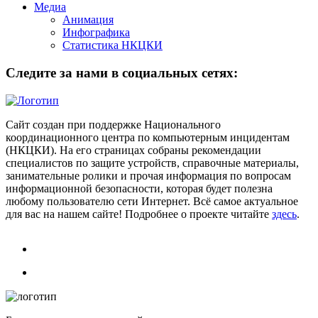
Медиа
Анимация
Инфографика
Статистика НКЦКИ
Следите за нами в социальных сетях:
Сайт создан при поддержке Национального
координационного центра по компьютерным инцидентам
(НКЦКИ). На его страницах собраны рекомендации
специалистов по защите устройств, справочные материалы,
занимательные ролики и прочая информация по вопросам
информационной безопасности, которая будет полезна
любому пользователю сети Интернет. Всё самое актуальное
для вас на нашем сайте! Подробнее о проекте читайте
здесь
.