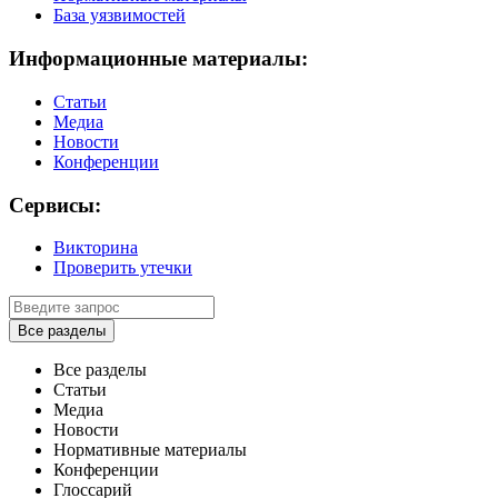
База уязвимостей
Информационные материалы:
Статьи
Медиа
Новости
Конференции
Сервисы:
Викторина
Проверить утечки
Все разделы
Все разделы
Статьи
Медиа
Новости
Нормативные материалы
Конференции
Глоссарий