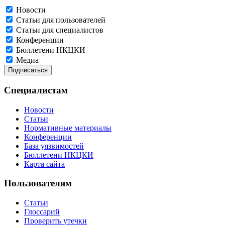
Новости
Статьи для пользователей
Статьи для специалистов
Конференции
Бюллетени НКЦКИ
Медиа
Специалистам
Новости
Статьи
Нормативные материалы
Конференции
База уязвимостей
Бюллетени НКЦКИ
Карта сайта
Пользователям
Статьи
Глоссарий
Проверить утечки