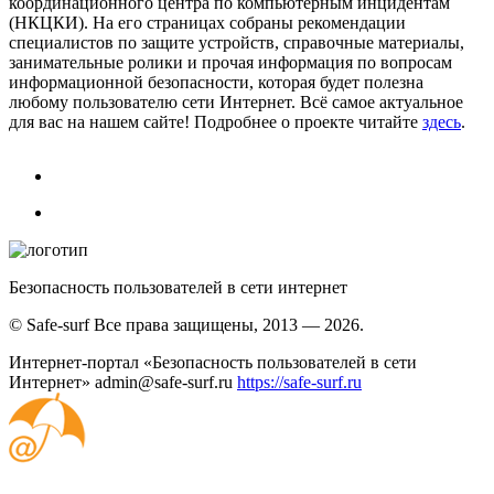
координационного центра по компьютерным инцидентам
(НКЦКИ). На его страницах собраны рекомендации
специалистов по защите устройств, справочные материалы,
занимательные ролики и прочая информация по вопросам
информационной безопасности, которая будет полезна
любому пользователю сети Интернет. Всё самое актуальное
для вас на нашем сайте! Подробнее о проекте читайте
здесь
.
Безопасность пользователей в сети интернет
© Safe-surf Все права защищены, 2013 — 2026.
Интернет-портал «Безопасность пользователей в сети
Интернет»
admin@safe-surf.ru
https://safe-surf.ru