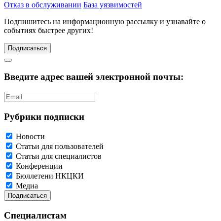
Отказ в обслуживании
База уязвимостей
Подпишитесь
на информационную рассылку и узнавайте о
событиях быстрее других!
Подписаться
Введите адрес вашей электронной почты:
Рубрики подписки
Новости
Статьи для пользователей
Статьи для специалистов
Конференции
Бюллетени НКЦКИ
Медиа
Специалистам