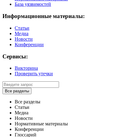
База уязвимостей
Информационные материалы:
Статьи
Медиа
Новости
Конференции
Сервисы:
Викторина
Проверить утечки
Все разделы
Все разделы
Статьи
Медиа
Новости
Нормативные материалы
Конференции
Глоссарий