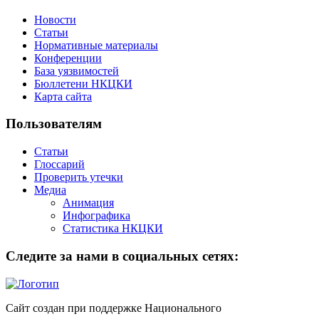
Новости
Статьи
Нормативные материалы
Конференции
База уязвимостей
Бюллетени НКЦКИ
Карта сайта
Пользователям
Статьи
Глоссарий
Проверить утечки
Медиа
Анимация
Инфографика
Статистика НКЦКИ
Следите за нами в социальных сетях:
Сайт создан при поддержке Национального