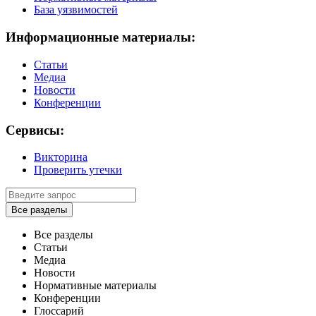
База уязвимостей
Информационные материалы:
Статьи
Медиа
Новости
Конференции
Сервисы:
Викторина
Проверить утечки
Все разделы
Все разделы
Статьи
Медиа
Новости
Нормативные материалы
Конференции
Глоссарий