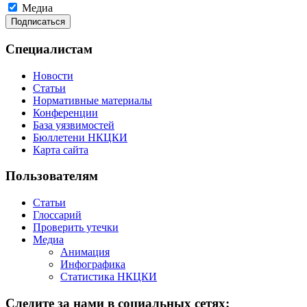
Медиа
Специалистам
Новости
Статьи
Нормативные материалы
Конференции
База уязвимостей
Бюллетени НКЦКИ
Карта сайта
Пользователям
Статьи
Глоссарий
Проверить утечки
Медиа
Анимация
Инфографика
Статистика НКЦКИ
Следите за нами в социальных сетях: