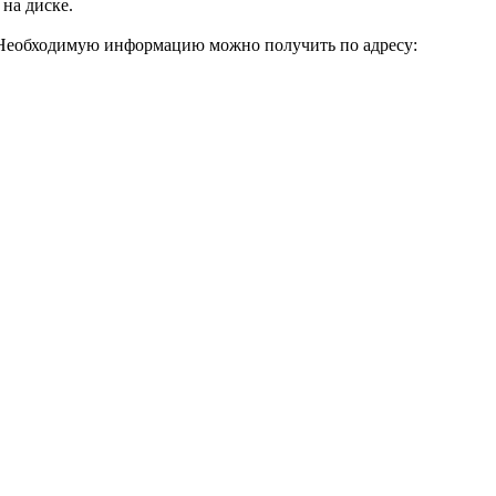
на диске.
 Необходимую информацию можно получить по адресу: