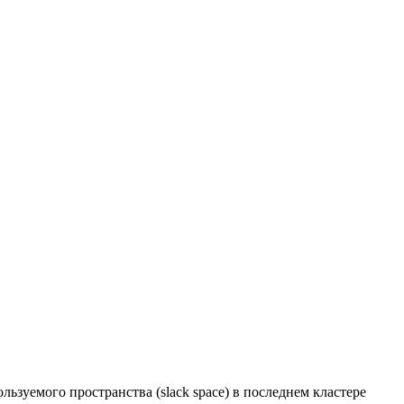
льзуемого пространства (slack space) в последнем кластере