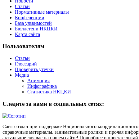
Новости
Статьи
Нормативные материалы
Конференции
База уязвимостей
Бюллетени НКЦКИ
Карта сайта
Пользователям
Статьи
Глоссарий
Проверить утечки
Медиа
Анимация
Инфографика
Статистика НКЦКИ
Следите за нами в социальных сетях:
Сайт создан при поддержке Национального координационного 
справочные материалы, занимательные ролики и прочая информ
актуальное для вас на нашем сайте! Подробнее о проекте чита