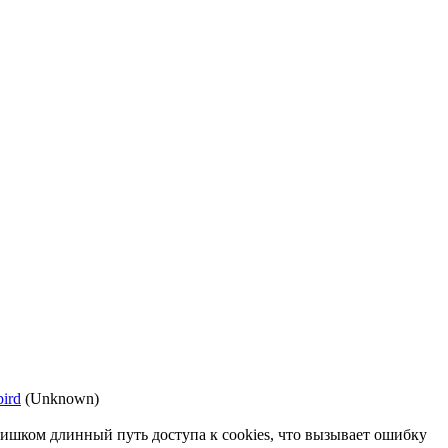
bird
(Unknown)
лишком длинный путь доступа к cookies, что вызывает ошибку