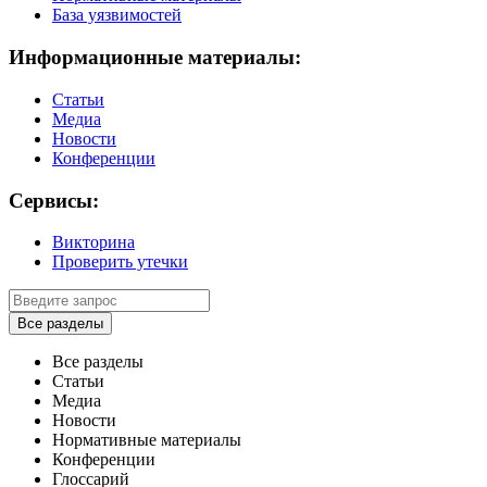
База уязвимостей
Информационные материалы:
Статьи
Медиа
Новости
Конференции
Сервисы:
Викторина
Проверить утечки
Все разделы
Все разделы
Статьи
Медиа
Новости
Нормативные материалы
Конференции
Глоссарий