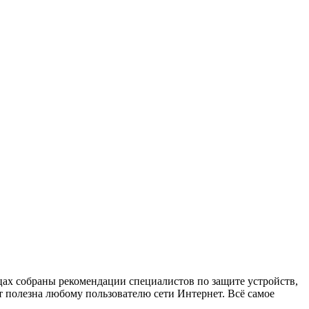
х собраны рекомендации специалистов по защите устройств,
 полезна любому пользователю сети Интернет. Всё самое