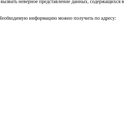
т вызвать неверное представление данных, содержащихся в
 Необходимую информацию можно получить по адресу: