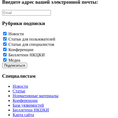
Введите адрес вашей электронной почты:
Рубрики подписки
Новости
Статьи для пользователей
Статьи для специалистов
Конференции
Бюллетени НКЦКИ
Медиа
Специалистам
Новости
Статьи
Нормативные материалы
Конференции
База уязвимостей
Бюллетени НКЦКИ
Карта сайта