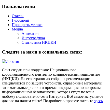
Пользователям
Статьи
Глоссарий
Проверить утечки
Медиа
Анимация
Инфографика
Статистика НКЦКИ
Следите за нами в социальных сетях:
Сайт создан при поддержке Национального
координационного центра по компьютерным инцидентам
(НКЦКИ). На его страницах собраны рекомендации
специалистов по защите устройств, справочные материалы,
занимательные ролики и прочая информация по вопросам
информационной безопасности, которая будет полезна
любому пользователю сети Интернет. Всё самое актуальное
для вас на нашем сайте! Подробнее о проекте читайте
здесь
.