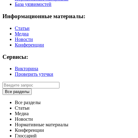
База уязвимостей
Информационные материалы:
Статьи
Медиа
Новости
Конференции
Сервисы:
Викторина
Проверить утечки
Все разделы
Все разделы
Статьи
Медиа
Новости
Нормативные материалы
Конференции
Глоссарий