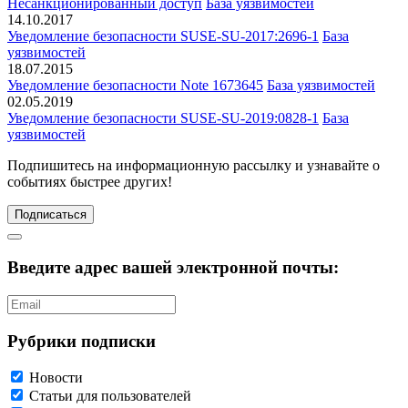
Несанкционированный доступ
База уязвимостей
14.10.2017
Уведомление безопасности SUSE-SU-2017:2696-1
База
уязвимостей
18.07.2015
Уведомление безопасности Note 1673645
База уязвимостей
02.05.2019
Уведомление безопасности SUSE-SU-2019:0828-1
База
уязвимостей
Подпишитесь
на информационную рассылку и узнавайте о
событиях быстрее других!
Подписаться
Введите адрес вашей электронной почты:
Рубрики подписки
Новости
Статьи для пользователей