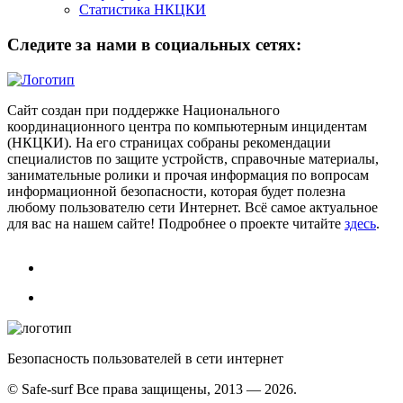
Статистика НКЦКИ
Следите за нами в социальных сетях:
Сайт создан при поддержке Национального
координационного центра по компьютерным инцидентам
(НКЦКИ). На его страницах собраны рекомендации
специалистов по защите устройств, справочные материалы,
занимательные ролики и прочая информация по вопросам
информационной безопасности, которая будет полезна
любому пользователю сети Интернет. Всё самое актуальное
для вас на нашем сайте! Подробнее о проекте читайте
здесь
.
Безопасность пользователей в сети интернет
© Safe-surf Все права защищены, 2013 — 2026.