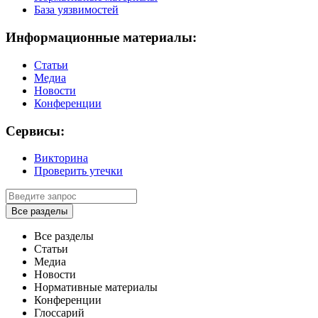
База уязвимостей
Информационные материалы:
Статьи
Медиа
Новости
Конференции
Сервисы:
Викторина
Проверить утечки
Все разделы
Все разделы
Статьи
Медиа
Новости
Нормативные материалы
Конференции
Глоссарий