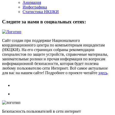
Анимация
Инфографика
Статистика НКЦКИ
Следите за нами в социальных сетях:
Сайт создан при поддержке Национального
координационного центра по компьютерным инцидентам
(НКЦКИ). На его страницах собраны рекомендации
специалистов по защите устройств, справочные материалы,
занимательные ролики и прочая информация по вопросам
информационной безопасности, которая будет полезна
любому пользователю сети Интернет. Всё самое актуальное
для вас на нашем сайте! Подробнее о проекте читайте
здесь
.
Безопасность пользователей в сети интернет