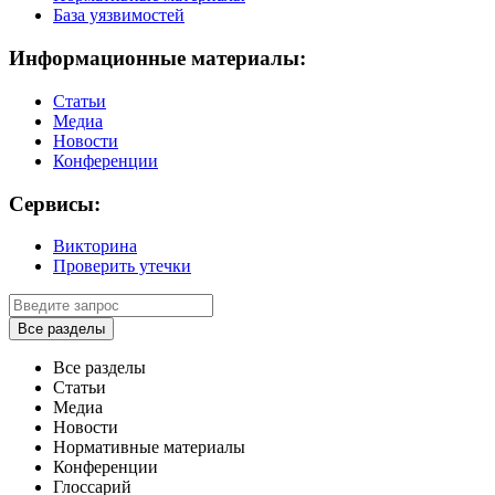
База уязвимостей
Информационные материалы:
Статьи
Медиа
Новости
Конференции
Сервисы:
Викторина
Проверить утечки
Все разделы
Все разделы
Статьи
Медиа
Новости
Нормативные материалы
Конференции
Глоссарий