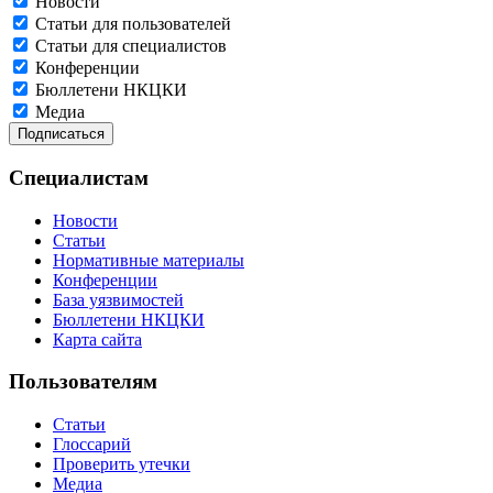
Новости
Статьи для пользователей
Статьи для специалистов
Конференции
Бюллетени НКЦКИ
Медиа
Специалистам
Новости
Статьи
Нормативные материалы
Конференции
База уязвимостей
Бюллетени НКЦКИ
Карта сайта
Пользователям
Статьи
Глоссарий
Проверить утечки
Медиа