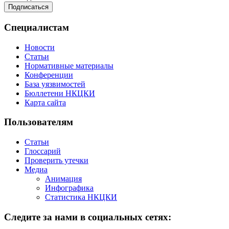
Специалистам
Новости
Статьи
Нормативные материалы
Конференции
База уязвимостей
Бюллетени НКЦКИ
Карта сайта
Пользователям
Статьи
Глоссарий
Проверить утечки
Медиа
Анимация
Инфографика
Статистика НКЦКИ
Следите за нами в социальных сетях: