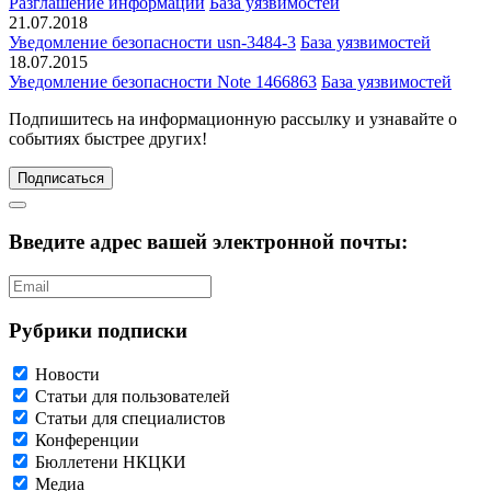
Разглашение информации
База уязвимостей
21.07.2018
Уведомление безопасности usn-3484-3
База уязвимостей
18.07.2015
Уведомление безопасности Note 1466863
База уязвимостей
Подпишитесь
на информационную рассылку и узнавайте о
событиях быстрее других!
Подписаться
Введите адрес вашей электронной почты:
Рубрики подписки
Новости
Статьи для пользователей
Статьи для специалистов
Конференции
Бюллетени НКЦКИ
Медиа