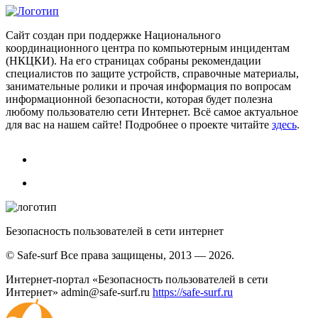
Сайт создан при поддержке Национального
координационного центра по компьютерным инцидентам
(НКЦКИ). На его страницах собраны рекомендации
специалистов по защите устройств, справочные материалы,
занимательные ролики и прочая информация по вопросам
информационной безопасности, которая будет полезна
любому пользователю сети Интернет. Всё самое актуальное
для вас на нашем сайте! Подробнее о проекте читайте
здесь
.
Безопасность пользователей в сети интернет
© Safe-surf Все права защищены, 2013 — 2026.
Интернет-портал «Безопасность пользователей в сети
Интернет»
admin@safe-surf.ru
https://safe-surf.ru