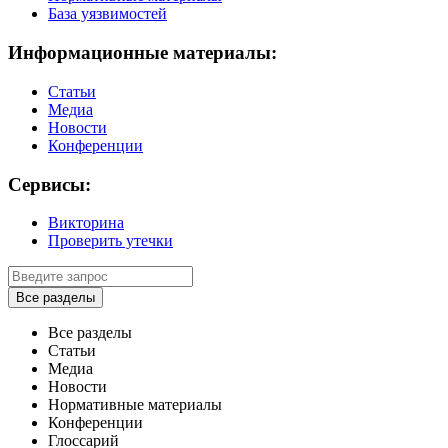
База уязвимостей
Информационные материалы:
Статьи
Медиа
Новости
Конференции
Сервисы:
Викторина
Проверить утечки
Все разделы
Все разделы
Статьи
Медиа
Новости
Нормативные материалы
Конференции
Глоссарий