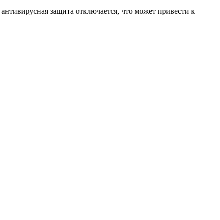
антивирусная защита отключается, что может привести к