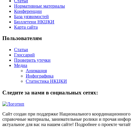
Статьи
Нормативные материалы
Конференции
База уязвимостей
Бюллетени НКЦКИ
Карта сайта
Пользователям
Статьи
Глоссарий
Проверить утечки
Медиа
Анимация
Инфографика
Статистика НКЦКИ
Следите за нами в социальных сетях:
Сайт создан при поддержке Национального координационного 
справочные материалы, занимательные ролики и прочая информ
актуальное для вас на нашем сайте! Подробнее о проекте чита