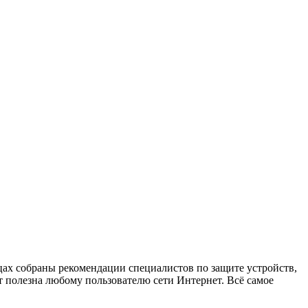
х собраны рекомендации специалистов по защите устройств,
 полезна любому пользователю сети Интернет. Всё самое