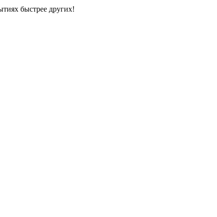
ытиях быстрее других!