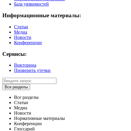
База уязвимостей
Информационные материалы:
Статьи
Медиа
Новости
Конференции
Сервисы:
Викторина
Проверить утечки
Все разделы
Все разделы
Статьи
Медиа
Новости
Нормативные материалы
Конференции
Глоссарий