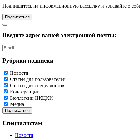
Подпишитесь
на информационную рассылку и узнавайте о соб
Подписаться
Введите адрес вашей электронной почты:
Рубрики подписки
Новости
Статьи для пользователей
Статьи для специалистов
Конференции
Бюллетени НКЦКИ
Медиа
Специалистам
Новости