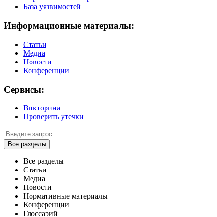
База уязвимостей
Информационные материалы:
Статьи
Медиа
Новости
Конференции
Сервисы:
Викторина
Проверить утечки
Все разделы
Все разделы
Статьи
Медиа
Новости
Нормативные материалы
Конференции
Глоссарий