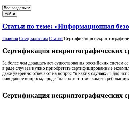
Найти
Статьи по теме: «Информационная без
Главная
Специалистам
Статьи
Сертификация некриптографиче
Сертификация некриптографических с
За более чем двадцать лет существования российских систем 
в ряде случаев нужно приобретать сертифицированные экземп
даже уверенно отвечают на вопрос “в каких случаях?”: для и
наводящие вопросы, вроде “на соответствие каким требованиям
Сертификация некриптографических с