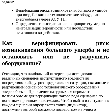
задачи:
Верификация риска возникновения большого ущерба
при воздействии на технологическое оборудование
энергообъекта через АСУ ТП.
Определение и выстраивание по приоритету мер по
нейтрализации вероятности или последствий
негативного воздействия.
Как верифицировать риск
возникновения большого ущерба и не
остановить или не разрушить
оборудование?
Очевидно, что наибольший интерес при исследовании
различных сценариев деструктивного воздействия
посредством киберугроз, представляют ситуации, связанные с
разрушением основного технологического оборудования
энергообъекта. Проведение натурных экспериментов в
полном объеме для верификации такого рода сценариев по
понятным причинам невозможно. Чтобы выйти из ситуации в
каждом сценарии определяется точка (индикатор),
достижение которой возможно посредством натурного