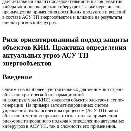
дает детальный анализ последовательности шагов развития
кибератак и оценка рисков киберугроз. Также перечислены
преимущества применения российских продуктов и решений
в составе АСУ ТП энергообъектов и влияние на результаты
оценки рисков киберугроз.
Риск-ориентированный подход защиты
объектов КИИ. Практика определения
актуальных угроз АСУ ТП
энергообъектов
Введение
Одними из наиболее чувствительных для экономики страны
объектов критической информационной
инфраструктуры (КИИ) являются объекты электро- и тепло-
генерации. На примере автоматизированных систем
управления технологическим процессом (АСУ ТП) таких
объектов отчетливо проявляются как польза применения
риск-ориентированного подхода к определению актуальных
киберугроз в АСУ ТП, так и сложность его применения.