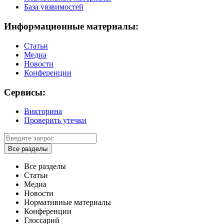
База уязвимостей
Информационные материалы:
Статьи
Медиа
Новости
Конференции
Сервисы:
Викторина
Проверить утечки
Все разделы
Все разделы
Статьи
Медиа
Новости
Нормативные материалы
Конференции
Глоссарий