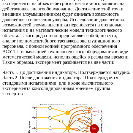
эксперимента на объекте без риска негативного влияния на
действующее энергооборудование. Достижение этой точки
внешним злоумышленником будет означать возможность
дальнейшего нанесения ущерба. Исследование дальнейших
возможностей злоумышленника переносятся на стендовые
испытания и на математические модели технологического
объекта. Такого рода стенд представляет собой, по сути,
аналог полномасштабного тренажера эксплуатационного
персонала, с полной копией программного обеспечения
АСУ ТП и эмуляцией технологического оборудования в виде
математической модели, исполняющейся в реальном времени.
Таким образом, эксперимент разбивается на две части:
Часть 1. До достижения индикатора. Подтверждается натурно.
Часть 2. После достижения индикатора. Подтверждается
стендовыми испытаниями, или в ходе мыслительного
эксперимента консолидированным мнением группы
экспертов.