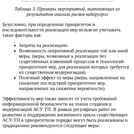
Таблица 3. Примеры мероприятий, вытекающих из
результатов анализа рисков киберугроз
Безусловно, при определении приоритетов и
последовательности реализации мер нельзя не учитывать
такие факторы как:
Затраты на реализацию.
Возможность оперативной реализации той или иной
меры. (меры, возможные к реализации без
существенных изменений процессов и технологий
приоритетнее мер, для реализации которых требуется
их существенная модернизация).
Полезный эффект от меры (меры, направленные на
снижение последствий приоритетнее мер,
направленных на снижение вероятности).
Эффективность мер также зависит от учета требований
информационной безопасности на этапах создания и
модернизаций АСУ ТП. В рамках регулярных работ по
развитию и поддержанию жизненного цикла существующих
АСУ ТП в приоритетном порядке могут быть реализованы и
традиционно рекомендуются следующие меры: