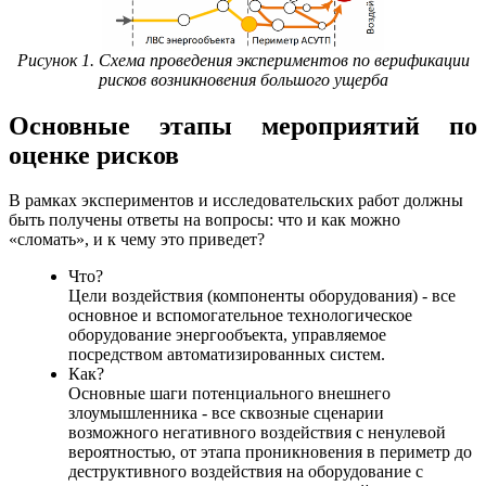
Рисунок 1. Схема проведения экспериментов по верификации
рисков возникновения большого ущерба
Основные этапы мероприятий по
оценке рисков
В рамках экспериментов и исследовательских работ должны
быть получены ответы на вопросы: что и как можно
«сломать», и к чему это приведет?
Что?
Цели воздействия (компоненты оборудования) - все
основное и вспомогательное технологическое
оборудование энергообъекта, управляемое
посредством автоматизированных систем.
Как?
Основные шаги потенциального внешнего
злоумышленника - все сквозные сценарии
возможного негативного воздействия с ненулевой
вероятностью, от этапа проникновения в периметр до
деструктивного воздействия на оборудование с