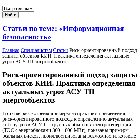
Найти
Статьи по теме: «Информационная
безопасность»
Главная
Специалистам
Статьи
Риск-ориентированный подход
защиты объектов КИИ. Практика определения актуальных
угроз АСУ ТП энергообъектов
Риск-ориентированный подход защиты
объектов КИИ. Практика определения
актуальных угроз АСУ ТП
энергообъектов
В статье рассмотрены примеры из практики применения
риск-ориентированного подхода к определению актуальных
киберугроз в АСУ ТП крупных объектов электрогенерации
(ТЭС с энергоблоками 300 – 800 МВт), показаны примеры
реальных рисков, проиллюстрированы возможности, которые