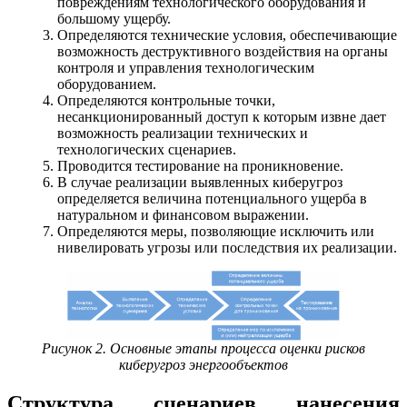
повреждениям технологического оборудования и
большому ущербу.
Определяются технические условия, обеспечивающие
возможность деструктивного воздействия на органы
контроля и управления технологическим
оборудованием.
Определяются контрольные точки,
несанкционированный доступ к которым извне дает
возможность реализации технических и
технологических сценариев.
Проводится тестирование на проникновение.
В случае реализации выявленных киберугроз
определяется величина потенциального ущерба в
натуральном и финансовом выражении.
Определяются меры, позволяющие исключить или
нивелировать угрозы или последствия их реализации.
Рисунок 2. Основные этапы процесса оценки рисков
киберугроз энергообъектов
Структура сценариев нанесения