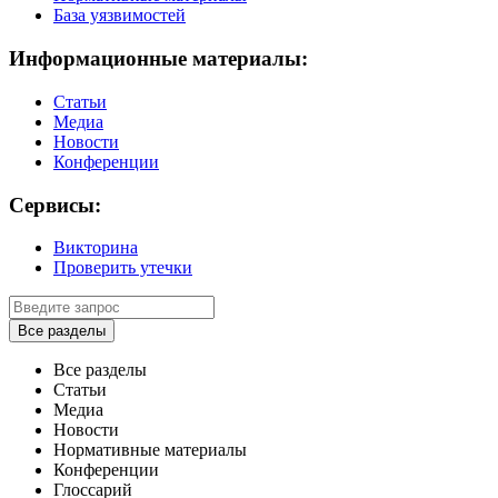
База уязвимостей
Информационные материалы:
Статьи
Медиа
Новости
Конференции
Сервисы:
Викторина
Проверить утечки
Все разделы
Все разделы
Статьи
Медиа
Новости
Нормативные материалы
Конференции
Глоссарий