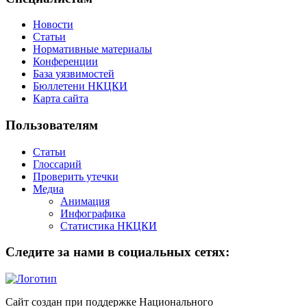
Новости
Статьи
Нормативные материалы
Конференции
База уязвимостей
Бюллетени НКЦКИ
Карта сайта
Пользователям
Статьи
Глоссарий
Проверить утечки
Медиа
Анимация
Инфографика
Статистика НКЦКИ
Следите за нами в социальных сетях:
Сайт создан при поддержке Национального