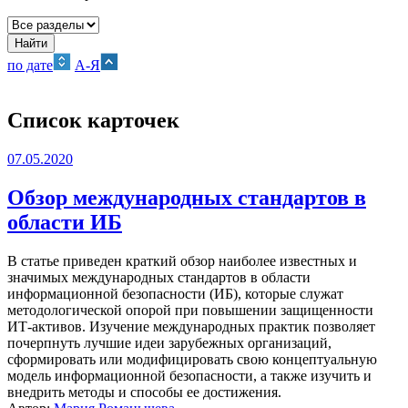
Найти
по дате
А-Я
Список карточек
07.05.2020
Обзор международных стандартов в
области ИБ
В статье приведен краткий обзор наиболее известных и
значимых международных стандартов в области
информационной безопасности (ИБ), которые служат
методологической опорой при повышении защищенности
ИТ-активов. Изучение международных практик позволяет
почерпнуть лучшие идеи зарубежных организаций,
сформировать или модифицировать свою концептуальную
модель информационной безопасности, а также изучить и
внедрить методы и способы ее достижения.