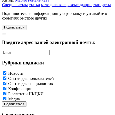
Автор:
Мария Романычева
Специалистам
статьи
методические рекомендации
стандарты
Подпишитесь
на информационную рассылку и узнавайте о
событиях быстрее других!
Подписаться
Введите адрес вашей электронной почты:
Рубрики подписки
Новости
Статьи для пользователей
Статьи для специалистов
Конференции
Бюллетени НКЦКИ
Медиа
Специалистам