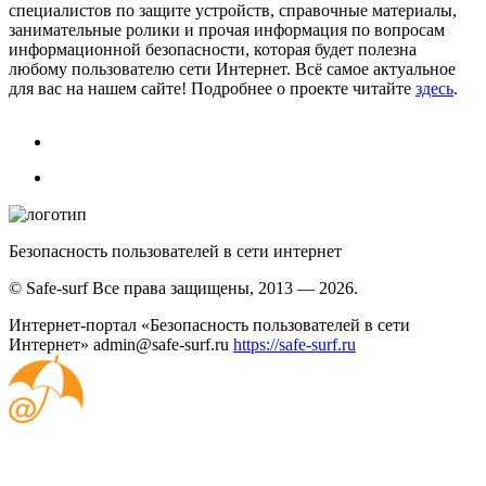
специалистов по защите устройств, справочные материалы,
занимательные ролики и прочая информация по вопросам
информационной безопасности, которая будет полезна
любому пользователю сети Интернет. Всё самое актуальное
для вас на нашем сайте! Подробнее о проекте читайте
здесь
.
Безопасность пользователей в сети интернет
© Safe-surf Все права защищены, 2013 — 2026.
Интернет-портал «Безопасность пользователей в сети
Интернет»
admin@safe-surf.ru
https://safe-surf.ru