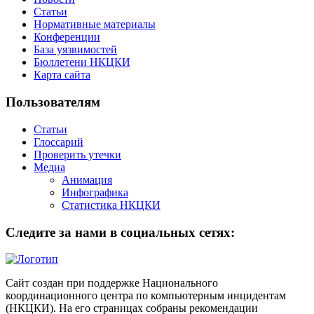
Статьи
Нормативные материалы
Конференции
База уязвимостей
Бюллетени НКЦКИ
Карта сайта
Пользователям
Статьи
Глоссарий
Проверить утечки
Медиа
Анимация
Инфографика
Статистика НКЦКИ
Следите за нами в социальных сетях:
Сайт создан при поддержке Национального
координационного центра по компьютерным инцидентам
(НКЦКИ). На его страницах собраны рекомендации