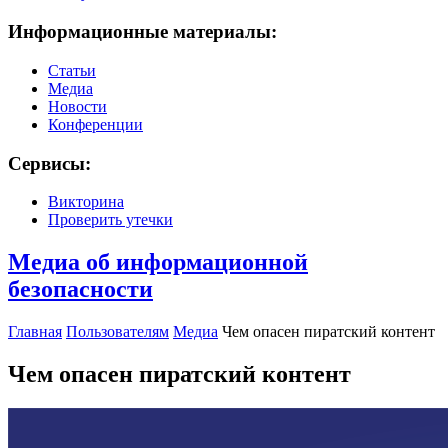
Информационные материалы:
Статьи
Медиа
Новости
Конференции
Сервисы:
Викторина
Проверить утечки
Медиа об информационной
безопасности
Главная
Пользователям
Медиа
Чем опасен пиратский контент
Чем опасен пиратский контент