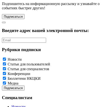
Подпишитесь
на информационную рассылку и узнавайте о
событиях быстрее других!
Подписаться
Введите адрес вашей электронной почты:
Рубрики подписки
Новости
Статьи для пользователей
Статьи для специалистов
Конференции
Бюллетени НКЦКИ
Медиа
Специалистам
Новости