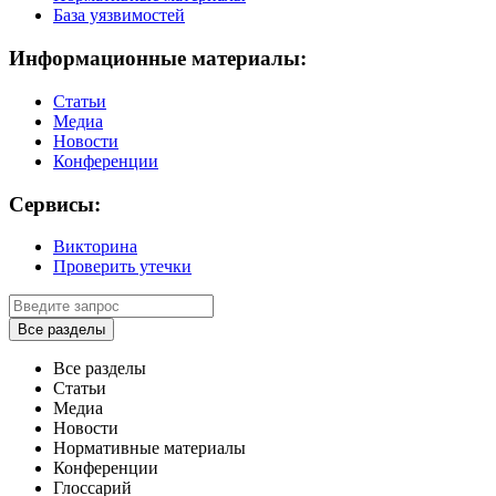
База уязвимостей
Информационные материалы:
Статьи
Медиа
Новости
Конференции
Сервисы:
Викторина
Проверить утечки
Все разделы
Все разделы
Статьи
Медиа
Новости
Нормативные материалы
Конференции
Глоссарий