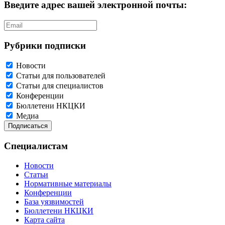
Введите адрес вашей электронной почты:
Рубрики подписки
Новости
Статьи для пользователей
Статьи для специалистов
Конференции
Бюллетени НКЦКИ
Медиа
Специалистам
Новости
Статьи
Нормативные материалы
Конференции
База уязвимостей
Бюллетени НКЦКИ
Карта сайта