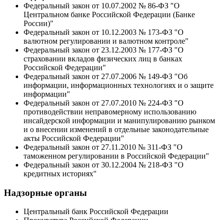
Федеральный закон от 10.07.2002 № 86-ФЗ "О
Центральном банке Российской Федерации (Банке
России)"
Федеральный закон от 10.12.2003 № 173-ФЗ "О
валютном регулировании и валютном контроле"
Федеральный закон от 23.12.2003 № 177-ФЗ "О
страховании вкладов физических лиц в банках
Российской Федерации"
Федеральный закон от 27.07.2006 № 149-ФЗ "Об
информации, информационных технологиях и о защите
информации"
Федеральный закон от 27.07.2010 № 224-ФЗ "О
противодействии неправомерному использованию
инсайдерской информации и манипулированию рынком
и о внесении изменений в отдельные законодательные
акты Российской Федерации"
Федеральный закон от 27.11.2010 № 311-ФЗ "О
таможенном регулировании в Российской Федерации"
Федеральный закон от 30.12.2004 № 218-ФЗ "О
кредитных историях"
Надзорные органы
Центральный банк Российской Федерации