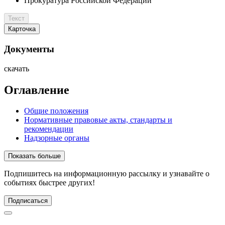
Прокуратура Российской Федерации
Текст
Карточка
Документы
скачать
Оглавление
Общие положения
Нормативные правовые акты, стандарты и
рекомендации
Надзорные органы
Показать больше
Подпишитесь
на информационную рассылку и узнавайте о
событиях быстрее других!
Подписаться