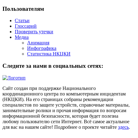
Пользователям
Статьи
Глоссарий
Проверить утечки
Медиа
Анимация
Инфографика
Статистика НКЦКИ
Следите за нами в социальных сетях:
Сайт создан при поддержке Национального
координационного центра по компьютерным инцидентам
(НКЦКИ). На его страницах собраны рекомендации
специалистов по защите устройств, справочные материалы,
занимательные ролики и прочая информация по вопросам
информационной безопасности, которая будет полезна
любому пользователю сети Интернет. Всё самое актуальное
для вас на нашем сайте! Подробнее о проекте читайте
здесь
.