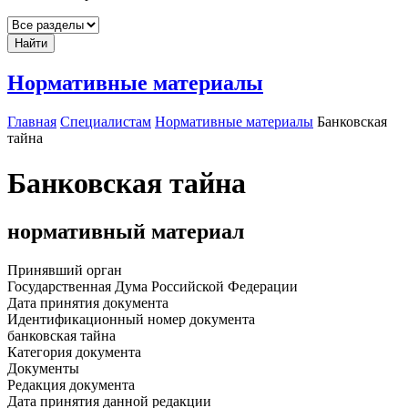
Найти
Нормативные материалы
Главная
Специалистам
Нормативные материалы
Банковская
тайна
Банковская тайна
нормативный материал
Принявший орган
Государственная Дума Российской Федерации
Дата принятия документа
Идентификационный номер документа
банковская тайна
Категория документа
Документы
Редакция документа
Дата принятия данной редакции