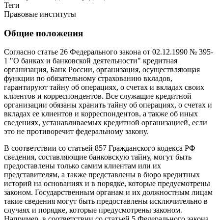
Теги
Правовые институты
Общие положения
Согласно статье 26 Федерального закона от 02.12.1990 № 395-
1 "О банках и банковской деятельности" кредитная
организация, Банк России, организация, осуществляющая
функции по обязательному страхованию вкладов,
гарантируют тайну об операциях, о счетах и вкладах своих
клиентов и корреспондентов. Все служащие кредитной
организации обязаны хранить тайну об операциях, о счетах и
вкладах ее клиентов и корреспондентов, а также об иных
сведениях, устанавливаемых кредитной организацией, если
это не противоречит федеральному закону.
В соответствии со статьей 857 Гражданского кодекса РФ
сведения, составляющие банковскую тайну, могут быть
предоставлены только самим клиентам или их
представителям, а также представлены в бюро кредитных
историй на основаниях и в порядке, которые предусмотрены
законом. Государственным органам и их должностным лицам
такие сведения могут быть предоставлены исключительно в
случаях и порядке, которые предусмотрены законом.
Например, в соответствии со статьей 5 Федерального закона