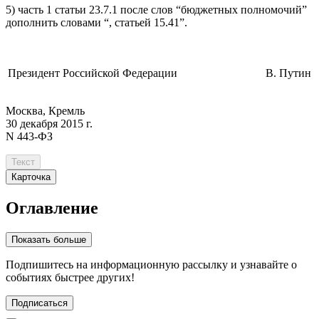
5) часть 1 статьи 23.7.1 после слов “бюджетных полномочий”
дополнить словами “, статьей 15.41”.
Президент Российской Федерации
В. Путин
Москва, Кремль
30 декабря 2015 г.
N 443-ФЗ
Текст
Карточка
Оглавление
Показать больше
Подпишитесь
на информационную рассылку и узнавайте о
событиях быстрее других!
Подписаться