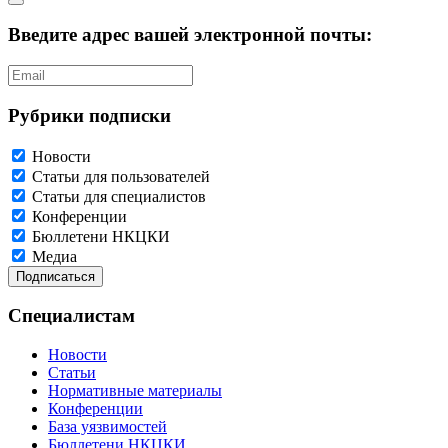
Введите адрес вашей электронной почты:
Рубрики подписки
Новости
Статьи для пользователей
Статьи для специалистов
Конференции
Бюллетени НКЦКИ
Медиа
Специалистам
Новости
Статьи
Нормативные материалы
Конференции
База уязвимостей
Бюллетени НКЦКИ