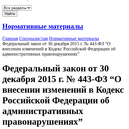
Найти
Нормативные материалы
Главная
Специалистам
Нормативные материалы
Федеральный закон от 30 декабря 2015 г. № 443-ФЗ “О
внесении изменений в Кодекс Российской Федерации об
административных правонарушениях”
Федеральный закон от 30
декабря 2015 г. № 443-ФЗ “О
внесении изменений в Кодекс
Российской Федерации об
административных
правонарушениях”