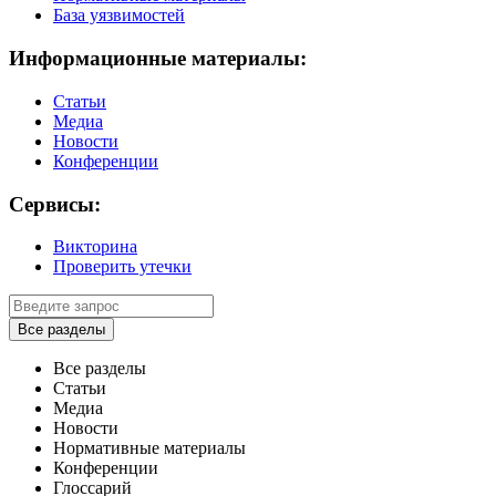
База уязвимостей
Информационные материалы:
Статьи
Медиа
Новости
Конференции
Сервисы:
Викторина
Проверить утечки
Все разделы
Все разделы
Статьи
Медиа
Новости
Нормативные материалы
Конференции
Глоссарий