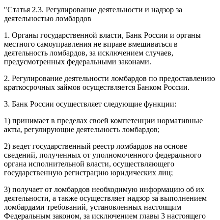
"Статья 2.3.
Регулирование деятельности и надзор за
деятельностью ломбардов
1. Органы государственной власти, Банк России и органы
местного самоуправления не вправе вмешиваться в
деятельность ломбардов, за исключением случаев,
предусмотренных федеральными законами.
2. Регулирование деятельности ломбардов по предоставлению
краткосрочных займов осуществляется Банком России.
3. Банк России осуществляет следующие функции:
1) принимает в пределах своей компетенции нормативные
акты, регулирующие деятельность ломбардов;
2) ведет государственный реестр ломбардов на основе
сведений, полученных от уполномоченного федерального
органа исполнительной власти, осуществляющего
государственную регистрацию юридических лиц;
3) получает от ломбардов необходимую информацию об их
деятельности, а также осуществляет надзор за выполнением
ломбардами требований, установленных настоящим
Федеральным законом, за исключением главы 3 настоящего