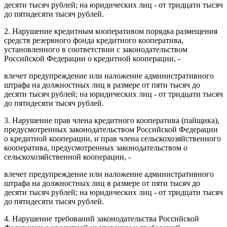
десяти тысяч рублей; на юридических лиц - от тридцати тысяч
до пятидесяти тысяч рублей.
2. Нарушение кредитным кооперативом порядка размещения
средств резервного фонда кредитного кооператива,
установленного в соответствии с законодательством
Российской Федерации о кредитной кооперации, -
влечет предупреждение или наложение административного
штрафа на должностных лиц в размере от пяти тысяч до
десяти тысяч рублей; на юридических лиц - от тридцати тысяч
до пятидесяти тысяч рублей.
3. Нарушение прав члена кредитного кооператива (пайщика),
предусмотренных законодательством Российской Федерации
о кредитной кооперации, и прав члена сельскохозяйственного
кооператива, предусмотренных законодательством о
сельскохозяйственной кооперации, -
влечет предупреждение или наложение административного
штрафа на должностных лиц в размере от пяти тысяч до
десяти тысяч рублей; на юридических лиц - от тридцати тысяч
до пятидесяти тысяч рублей.
4. Нарушение требований законодательства Российской