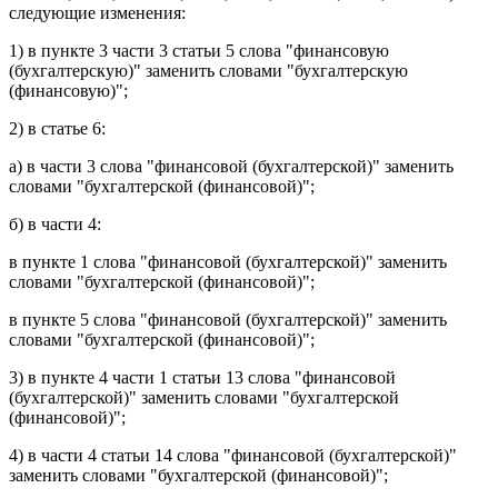
следующие изменения:
1) в
пункте 3 части 3 статьи 5
слова "финансовую
(бухгалтерскую)" заменить словами "бухгалтерскую
(финансовую)";
2) в
статье 6
:
а) в
части 3
слова "финансовой (бухгалтерской)" заменить
словами "бухгалтерской (финансовой)";
б) в
части 4
:
в
пункте 1
слова "финансовой (бухгалтерской)" заменить
словами "бухгалтерской (финансовой)";
в
пункте 5
слова "финансовой (бухгалтерской)" заменить
словами "бухгалтерской (финансовой)";
3) в
пункте 4 части 1 статьи 13
слова "финансовой
(бухгалтерской)" заменить словами "бухгалтерской
(финансовой)";
4) в
части 4 статьи 14
слова "финансовой (бухгалтерской)"
заменить словами "бухгалтерской (финансовой)";