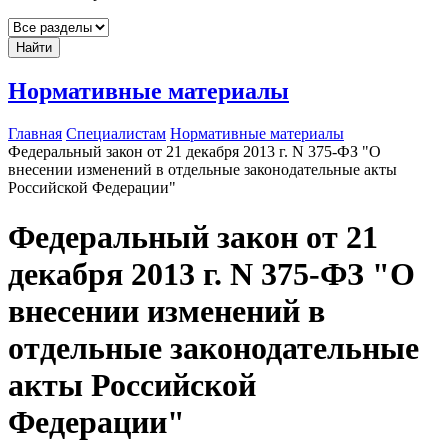
Найти
Нормативные материалы
Главная
Специалистам
Нормативные материалы
Федеральный закон от 21 декабря 2013 г. N 375-ФЗ "О
внесении изменений в отдельные законодательные акты
Российской Федерации"
Федеральный закон от 21
декабря 2013 г. N 375-ФЗ "О
внесении изменений в
отдельные законодательные
акты Российской
Федерации"