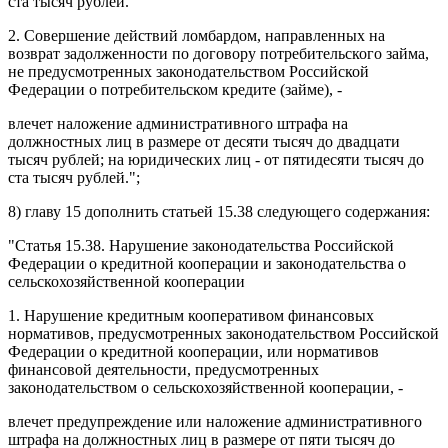
ста тысяч рублей.
2. Совершение действий ломбардом, направленных на
возврат задолженности по договору потребительского займа,
не предусмотренных законодательством Российской
Федерации о потребительском кредите (займе), -
влечет наложение административного штрафа на
должностных лиц в размере от десяти тысяч до двадцати
тысяч рублей; на юридических лиц - от пятидесяти тысяч до
ста тысяч рублей.";
8)
главу 15
дополнить
статьей 15.38
следующего содержания:
"
Статья 15.38
. Нарушение законодательства Российской
Федерации о кредитной кооперации и законодательства о
сельскохозяйственной кооперации
1. Нарушение кредитным кооперативом финансовых
нормативов, предусмотренных законодательством Российской
Федерации о кредитной кооперации, или нормативов
финансовой деятельности, предусмотренных
законодательством о сельскохозяйственной кооперации, -
влечет предупреждение или наложение административного
штрафа на должностных лиц в размере от пяти тысяч до