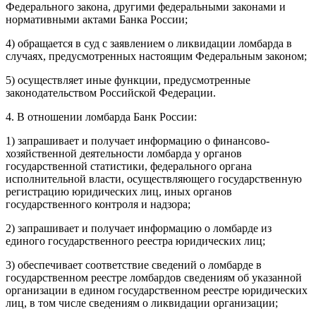
Федерального закона, другими федеральными законами и
нормативными актами Банка России;
4) обращается в суд с заявлением о ликвидации ломбарда в
случаях, предусмотренных настоящим Федеральным законом;
5) осуществляет иные функции, предусмотренные
законодательством Российской Федерации.
4. В отношении ломбарда Банк России:
1) запрашивает и получает информацию о финансово-
хозяйственной деятельности ломбарда у органов
государственной статистики, федерального органа
исполнительной власти, осуществляющего государственную
регистрацию юридических лиц, иных органов
государственного контроля и надзора;
2) запрашивает и получает информацию о ломбарде из
единого государственного реестра юридических лиц;
3) обеспечивает соответствие сведений о ломбарде в
государственном реестре ломбардов сведениям об указанной
организации в едином государственном реестре юридических
лиц, в том числе сведениям о ликвидации организации;