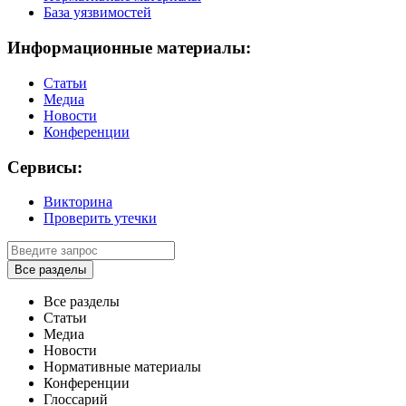
База уязвимостей
Информационные материалы:
Статьи
Медиа
Новости
Конференции
Сервисы:
Викторина
Проверить утечки
Все разделы
Все разделы
Статьи
Медиа
Новости
Нормативные материалы
Конференции
Глоссарий