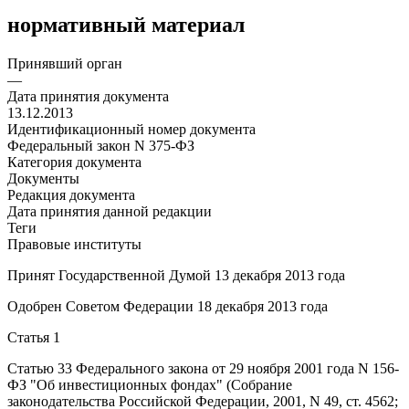
нормативный материал
Принявший орган
—
Дата принятия документа
13.12.2013
Идентификационный номер документа
Федеральный закон N 375-ФЗ
Категория документа
Документы
Редакция документа
Дата принятия данной редакции
Теги
Правовые институты
Принят Государственной Думой 13 декабря 2013 года
Одобрен Советом Федерации 18 декабря 2013 года
Статья 1
Статью 33
Федерального закона от 29 ноября 2001 года N 156-
ФЗ "Об инвестиционных фондах" (Собрание
законодательства Российской Федерации, 2001, N 49, ст. 4562;