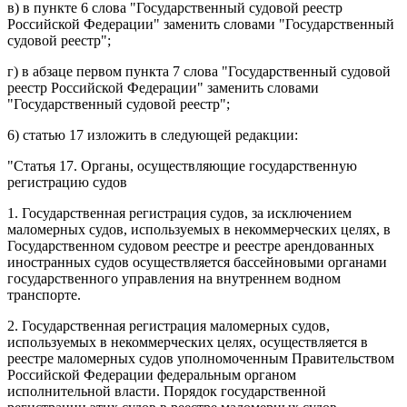
в) в
пункте 6
слова "Государственный судовой реестр
Российской Федерации" заменить словами "Государственный
судовой реестр";
г) в
абзаце первом пункта 7
слова "Государственный судовой
реестр Российской Федерации" заменить словами
"Государственный судовой реестр";
6)
статью 17
изложить в следующей редакции:
"
Статья 17
. Органы, осуществляющие государственную
регистрацию судов
1. Государственная регистрация судов, за исключением
маломерных судов, используемых в некоммерческих целях, в
Государственном судовом реестре и реестре арендованных
иностранных судов осуществляется бассейновыми органами
государственного управления на внутреннем водном
транспорте.
2. Государственная регистрация маломерных судов,
используемых в некоммерческих целях, осуществляется в
реестре маломерных судов уполномоченным Правительством
Российской Федерации федеральным органом
исполнительной власти. Порядок государственной