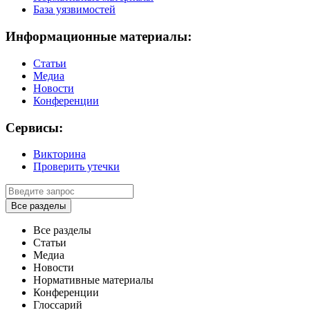
База уязвимостей
Информационные материалы:
Статьи
Медиа
Новости
Конференции
Сервисы:
Викторина
Проверить утечки
Все разделы
Все разделы
Статьи
Медиа
Новости
Нормативные материалы
Конференции
Глоссарий