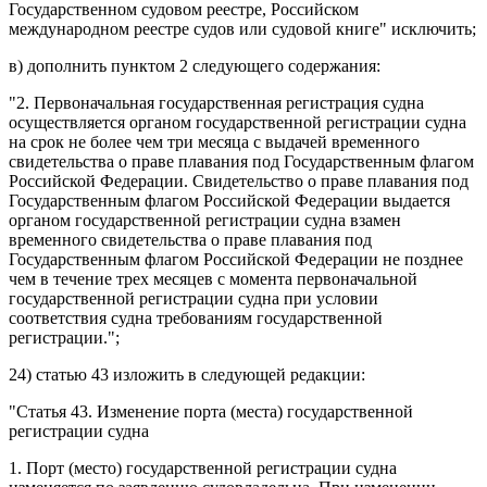
Государственном судовом реестре, Российском
международном реестре судов или судовой книге" исключить;
в) дополнить
пунктом 2
следующего содержания:
"2. Первоначальная государственная регистрация судна
осуществляется органом государственной регистрации судна
на срок не более чем три месяца с выдачей временного
свидетельства о праве плавания под Государственным флагом
Российской Федерации. Свидетельство о праве плавания под
Государственным флагом Российской Федерации выдается
органом государственной регистрации судна взамен
временного свидетельства о праве плавания под
Государственным флагом Российской Федерации не позднее
чем в течение трех месяцев с момента первоначальной
государственной регистрации судна при условии
соответствия судна требованиям государственной
регистрации.";
24)
статью 43
изложить в следующей редакции:
"
Статья 43.
Изменение порта (места) государственной
регистрации судна
1. Порт (место) государственной регистрации судна