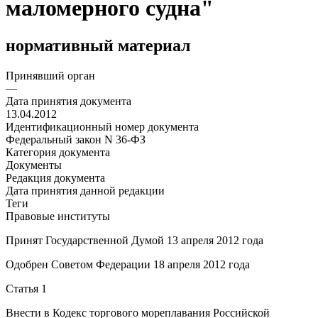
маломерного судна"
нормативный материал
Принявший орган
—
Дата принятия документа
13.04.2012
Идентификационный номер документа
Федеральный закон N 36-ФЗ
Категория документа
Документы
Редакция документа
Дата принятия данной редакции
Теги
Правовые институты
Принят Государственной Думой 13 апреля 2012 года
Одобрен Советом Федерации 18 апреля 2012 года
Статья 1
Внести в
Кодекс
торгового мореплавания Российской