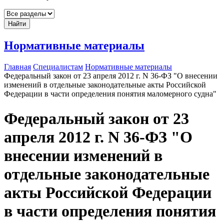
Найти
Нормативные материалы
Главная
Специалистам
Нормативные материалы
Федеральный закон от 23 апреля 2012 г. N 36-ФЗ "О внесении
изменений в отдельные законодательные акты Российской
Федерации в части определения понятия маломерного судна"
Федеральный закон от 23
апреля 2012 г. N 36-ФЗ "О
внесении изменений в
отдельные законодательные
акты Российской Федерации
в части определения понятия