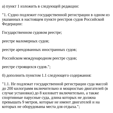
а)
пункт 1
изложить в следующей редакции:
"1. Судно подлежит государственной регистрации в одном из
указанных в настоящем пункте реестров судов Российской
Федерации:
Государственном судовом реестре;
реестре маломерных судов;
реестре арендованных иностранных судов;
Российском международном реестре судов;
реестре строящихся судов.";
б) дополнить
пунктом 1.1
следующего содержания:
"1.1. Не подлежат государственной регистрации суда массой
до 200 килограмм включительно и мощностью двигателей (в
случае установки) до 8 киловатт включительно, а также
спортивные парусные суда, длина которых не должна
превышать 9 метров, которые не имеют двигателей и на
которых не оборудованы места для отдыха.";