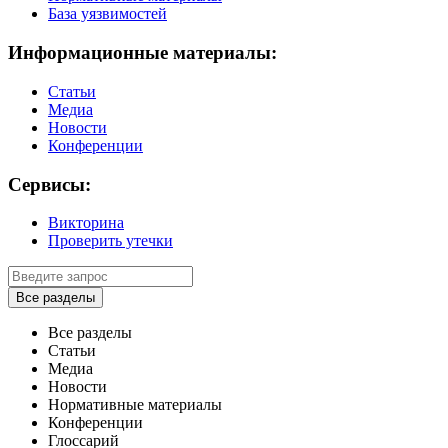
База уязвимостей
Информационные материалы:
Статьи
Медиа
Новости
Конференции
Сервисы:
Викторина
Проверить утечки
Все разделы
Все разделы
Статьи
Медиа
Новости
Нормативные материалы
Конференции
Глоссарий