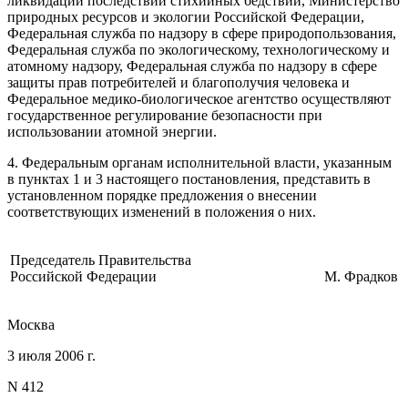
ликвидации последствий стихийных бедствий, Министерство
природных ресурсов и экологии Российской Федерации,
Федеральная служба по надзору в сфере природопользования,
Федеральная служба по экологическому, технологическому и
атомному надзору, Федеральная служба по надзору в сфере
защиты прав потребителей и благополучия человека и
Федеральное медико-биологическое агентство осуществляют
государственное регулирование безопасности при
использовании атомной энергии.
4. Федеральным органам исполнительной власти, указанным
в
пунктах 1
и
3
настоящего постановления, представить в
установленном порядке предложения о внесении
соответствующих изменений в положения о них.
Председатель Правительства
Российской Федерации
М. Фрадков
Москва
3 июля 2006 г.
N 412