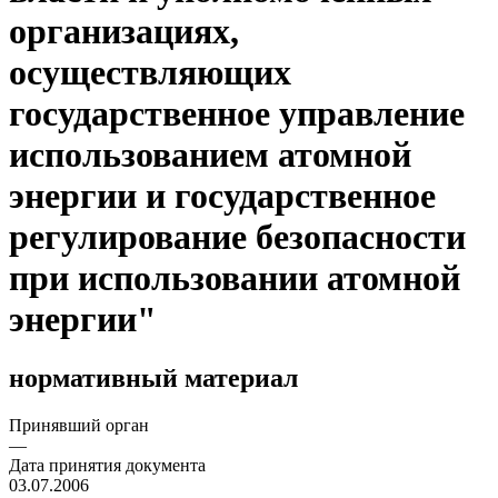
организациях,
осуществляющих
государственное управление
использованием атомной
энергии и государственное
регулирование безопасности
при использовании атомной
энергии"
нормативный материал
Принявший орган
—
Дата принятия документа
03.07.2006