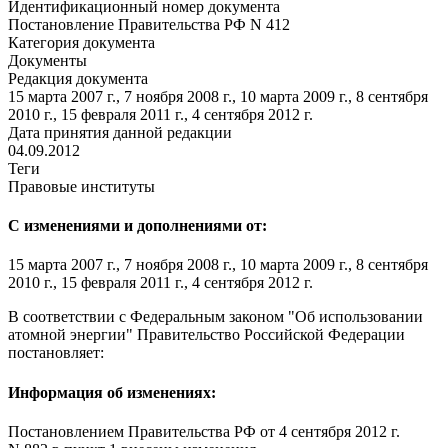
Идентификационный номер документа
Постановление Правительства РФ N 412
Категория документа
Документы
Редакция документа
15 марта 2007 г., 7 ноября 2008 г., 10 марта 2009 г., 8 сентября
2010 г., 15 февраля 2011 г., 4 сентября 2012 г.
Дата принятия данной редакции
04.09.2012
Теги
Правовые институты
С изменениями и дополнениями от:
15 марта 2007 г., 7 ноября 2008 г., 10 марта 2009 г., 8 сентября
2010 г., 15 февраля 2011 г., 4 сентября 2012 г.
В соответствии с
Федеральным законом
"Об использовании
атомной энергии" Правительство Российской Федерации
постановляет:
Информация об изменениях:
Постановлением
Правительства РФ от 4 сентября 2012 г.