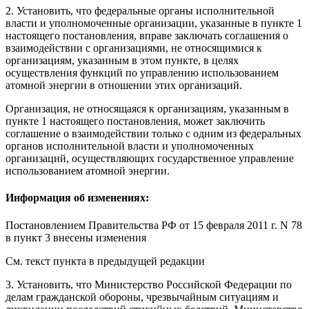
2. Установить, что федеральные органы исполнительной
власти и уполномоченные организации, указанные в
пункте 1
настоящего постановления, вправе заключать соглашения о
взаимодействии с организациями, не относящимися к
организациям, указанным в этом пункте, в целях
осуществления функций по управлению использованием
атомной энергии в отношении этих организаций.
Организация, не относящаяся к организациям, указанным в
пункте 1
настоящего постановления, может заключить
соглашение о взаимодействии только с одним из федеральных
органов исполнительной власти и уполномоченных
организаций, осуществляющих государственное управление
использованием атомной энергии.
Информация об изменениях:
Постановлением
Правительства РФ от 15 февраля 2011 г. N 78
в пункт 3 внесены изменения
См. текст пункта в предыдущей редакции
3. Установить, что Министерство Российской Федерации по
делам гражданской обороны, чрезвычайным ситуациям и