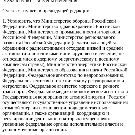
N 882 в пункт 1 внесены изменения
См. текст пункта в предыдущей редакции
1. Установить, что Министерство обороны Российской
Федерации, Министерство здравоохранения Российской
Федерации, Министерство промышленности и торговли
Российской Федерации, Министерство регионального
развития Российской Федерации (в части, касающейся
обращения с радиоактивными отходами низкой и средней
активности и источниками ионизирующего излучения, не
относящимися к ядерному, энергетическому и военному
комплексам страны), Министерство энергетики Российской
Федерации, Министерство образования и науки Российской
Федерации, Федеральное агентство по недропользованию,
Федеральное агентство по техническому регулированию и
метрологии, Федеральное агентство морского и речного
транспорта, Федеральное медико-биологическое агентство и
Государственная корпорация по атомной энергии "Росатом"
осуществляют государственное управление использованием
атомной энергии в отношении подведомственных
организаций, а также организаций, координацию и
регулирование деятельности которых осуществляют
указанные федеральные органы исполнительной власти и
уполномоченные организации.