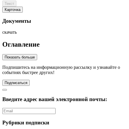
Текст
Карточка
Документы
скачать
Оглавление
Показать больше
Подпишитесь
на информационную рассылку и узнавайте о
событиях быстрее других!
Подписаться
Введите адрес вашей электронной почты:
Рубрики подписки