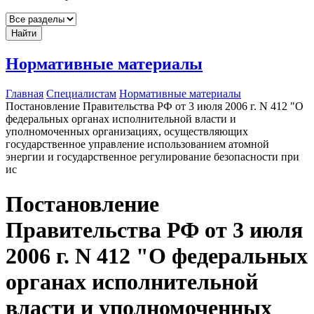
Найти
Нормативные материалы
Главная
Специалистам
Нормативные материалы
Постановление Правительства РФ от 3 июля 2006 г. N 412 "О
федеральных органах исполнительной власти и
уполномоченных организациях, осуществляющих
государственное управление использованием атомной
энергии и государственное регулирование безопасности при
ис
Постановление
Правительства РФ от 3 июля
2006 г. N 412 "О федеральных
органах исполнительной
власти и уполномоченных