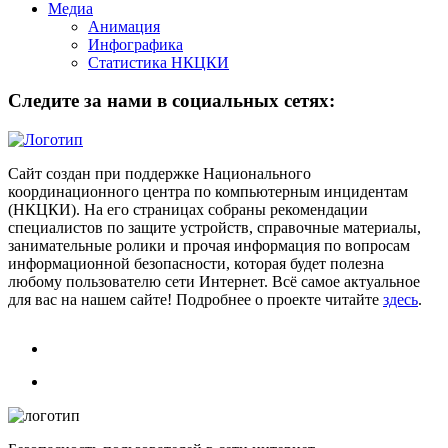
Медиа
Анимация
Инфографика
Статистика НКЦКИ
Следите за нами в социальных сетях:
Сайт создан при поддержке Национального
координационного центра по компьютерным инцидентам
(НКЦКИ). На его страницах собраны рекомендации
специалистов по защите устройств, справочные материалы,
занимательные ролики и прочая информация по вопросам
информационной безопасности, которая будет полезна
любому пользователю сети Интернет. Всё самое актуальное
для вас на нашем сайте! Подробнее о проекте читайте
здесь
.