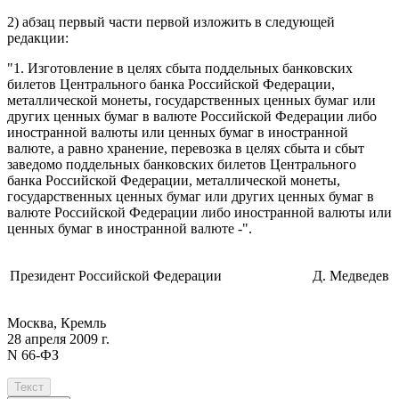
2)
абзац первый части первой
изложить в следующей
редакции:
"1. Изготовление в целях сбыта поддельных банковских
билетов Центрального банка Российской Федерации,
металлической монеты, государственных ценных бумаг или
других ценных бумаг в валюте Российской Федерации либо
иностранной валюты или ценных бумаг в иностранной
валюте, а равно хранение, перевозка в целях сбыта и сбыт
заведомо поддельных банковских билетов Центрального
банка Российской Федерации, металлической монеты,
государственных ценных бумаг или других ценных бумаг в
валюте Российской Федерации либо иностранной валюты или
ценных бумаг в иностранной валюте -".
Президент Российской Федерации
Д. Медведев
Москва, Кремль
28 апреля 2009 г.
N 66-ФЗ
Текст