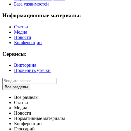
База уязвимостей
Информационные материалы:
Статьи
Медиа
Новости
Конференции
Сервисы:
Викторина
Проверить утечки
Все разделы
Все разделы
Статьи
Медиа
Новости
Нормативные материалы
Конференции
Глоссарий