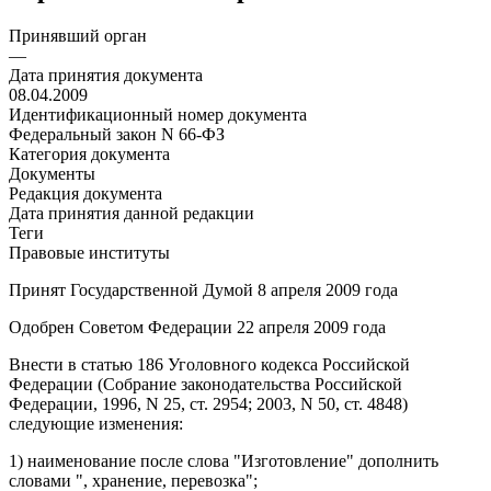
Принявший орган
—
Дата принятия документа
08.04.2009
Идентификационный номер документа
Федеральный закон N 66-ФЗ
Категория документа
Документы
Редакция документа
Дата принятия данной редакции
Теги
Правовые институты
Принят Государственной Думой 8 апреля 2009 года
Одобрен Советом Федерации 22 апреля 2009 года
Внести в
статью 186
Уголовного кодекса Российской
Федерации (Собрание законодательства Российской
Федерации, 1996, N 25, ст. 2954; 2003, N 50, ст. 4848)
следующие изменения:
1)
наименование
после слова "Изготовление" дополнить
словами ", хранение, перевозка";