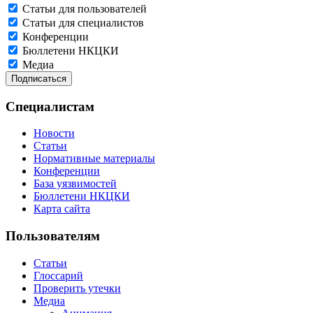
Статьи для пользователей
Статьи для специалистов
Конференции
Бюллетени НКЦКИ
Медиа
Специалистам
Новости
Статьи
Нормативные материалы
Конференции
База уязвимостей
Бюллетени НКЦКИ
Карта сайта
Пользователям
Статьи
Глоссарий
Проверить утечки
Медиа