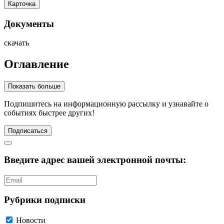
Карточка
Документы
скачать
Оглавление
Показать больше
Подпишитесь
на информационную рассылку и узнавайте о
событиях быстрее других!
Подписаться
Введите адрес вашей электронной почты:
Рубрики подписки
Новости