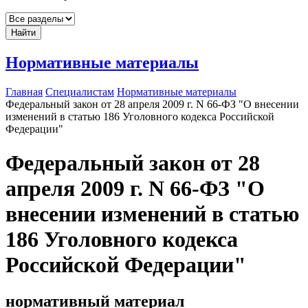
Найти
Нормативные материалы
Главная
Специалистам
Нормативные материалы
Федеральный закон от 28 апреля 2009 г. N 66-ФЗ "О внесении
изменений в статью 186 Уголовного кодекса Российской
Федерации"
Федеральный закон от 28
апреля 2009 г. N 66-ФЗ "О
внесении изменений в статью
186 Уголовного кодекса
Российской Федерации"
нормативный материал