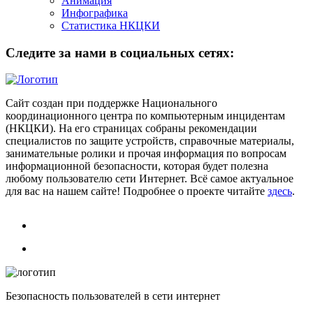
Анимация
Инфографика
Статистика НКЦКИ
Следите за нами в социальных сетях:
Сайт создан при поддержке Национального
координационного центра по компьютерным инцидентам
(НКЦКИ). На его страницах собраны рекомендации
специалистов по защите устройств, справочные материалы,
занимательные ролики и прочая информация по вопросам
информационной безопасности, которая будет полезна
любому пользователю сети Интернет. Всё самое актуальное
для вас на нашем сайте! Подробнее о проекте читайте
здесь
.
Безопасность пользователей в сети интернет