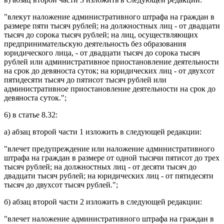
"влекут наложение административного штрафа на граждан в
размере пяти тысяч рублей; на должностных лиц - от двадцати
тысяч до сорока тысяч рублей; на лиц, осуществляющих
предпринимательскую деятельность без образования
юридического лица, - от двадцати тысяч до сорока тысяч
рублей или административное приостановление деятельности
на срок до девяноста суток; на юридических лиц - от двухсот
пятидесяти тысяч до пятисот тысяч рублей или
административное приостановление деятельности на срок до
девяноста суток.";
6) в
статье 8.32
:
а)
абзац второй части 1
изложить в следующей редакции:
"влечет предупреждение или наложение административного
штрафа на граждан в размере от одной тысячи пятисот до трех
тысяч рублей; на должностных лиц - от десяти тысяч до
двадцати тысяч рублей; на юридических лиц - от пятидесяти
тысяч до двухсот тысяч рублей.";
б)
абзац второй части 2
изложить в следующей редакции:
"влечет наложение административного штрафа на граждан в