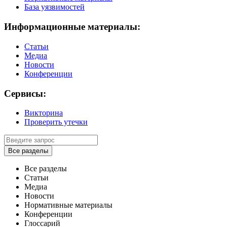
База уязвимостей
Информационные материалы:
Статьи
Медиа
Новости
Конференции
Сервисы:
Викторина
Проверить утечки
Все разделы
Все разделы
Статьи
Медиа
Новости
Нормативные материалы
Конференции
Глоссарий