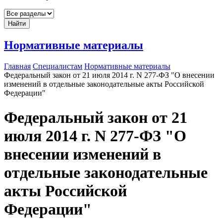
Найти
Нормативные материалы
Главная
Специалистам
Нормативные материалы
Федеральный закон от 21 июля 2014 г. N 277-ФЗ "О внесении
изменений в отдельные законодательные акты Российской
Федерации"
Федеральный закон от 21
июля 2014 г. N 277-ФЗ "О
внесении изменений в
отдельные законодательные
акты Российской
Федерации"