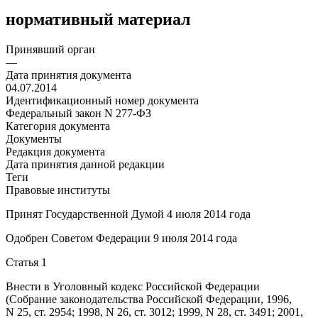
нормативный материал
Принявший орган
—
Дата принятия документа
04.07.2014
Идентификационный номер документа
Федеральный закон N 277-ФЗ
Категория документа
Документы
Редакция документа
Дата принятия данной редакции
Теги
Правовые институты
Принят Государственной Думой 4 июля 2014 года
Одобрен Советом Федерации 9 июля 2014 года
Статья 1
Внести в
Уголовный кодекс
Российской Федерации
(Собрание законодательства Российской Федерации, 1996,
N 25, ст. 2954; 1998, N 26, ст. 3012; 1999, N 28, ст. 3491; 2001,