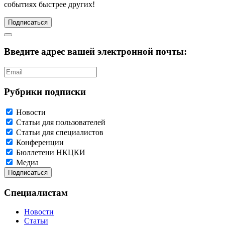
событиях быстрее других!
Подписаться
Введите адрес вашей электронной почты:
Рубрики подписки
Новости
Статьи для пользователей
Статьи для специалистов
Конференции
Бюллетени НКЦКИ
Медиа
Специалистам
Новости
Статьи