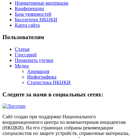
Нормативные материалы
Конференции
База уязвимостей
Бюллетени НКЦКИ
Карта сайта
Пользователям
Статьи
Глоссарий
Проверить утечки
Медиа
Анимация
Инфографика
Статистика НКЦКИ
Следите за нами в социальных сетях:
Сайт создан при поддержке Национального
координационного центра по компьютерным инцидентам
(НКЦКИ). На его страницах собраны рекомендации
специалистов по защите устройств, справочные материалы,