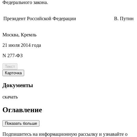
Федерального закона.
Президент Российской Федерации
В. Путин
Москва, Кремль
21 июля 2014 года
N 277-ФЗ
Текст
Карточка
Документы
скачать
Оглавление
Показать больше
Подпишитесь
на информационную рассылку и узнавайте о