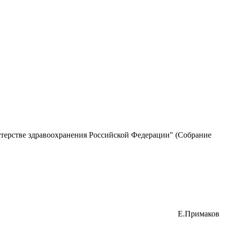
терстве здравоохранения Российской Федерации" (Собрание
Е.Примаков