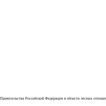
ы Правительства Российской Федерации в области лесных отноше