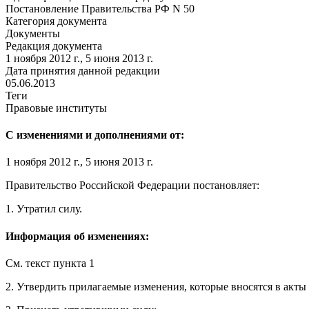
Постановление Правительства РФ N 50
Категория документа
Документы
Редакция документа
1 ноября 2012 г., 5 июня 2013 г.
Дата принятия данной редакции
05.06.2013
Теги
Правовые институты
С изменениями и дополнениями от:
1 ноября 2012 г., 5 июня 2013 г.
Правительство Российской Федерации постановляет:
1.
Утратил силу
.
Информация об изменениях:
См. текст
пункта 1
2. Утвердить прилагаемые
изменения
, которые вносятся в акт