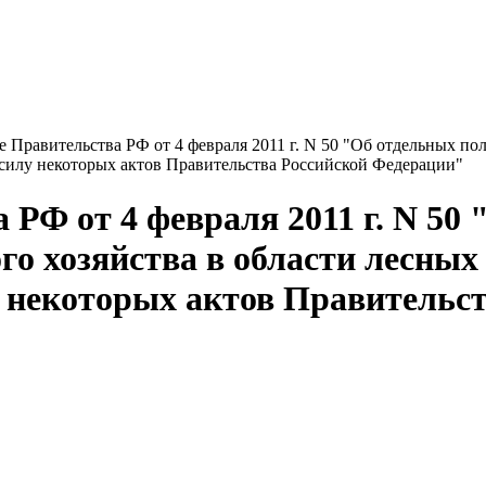
 Правительства РФ от 4 февраля 2011 г. N 50 "Об отдельных по
силу некоторых актов Правительства Российской Федерации"
 РФ от 4 февраля 2011 г. N 50
го хозяйства в области лесных
 некоторых актов Правительст