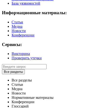
База уязвимостей
Информационные материалы:
Статьи
Медиа
Новости
Конференции
Сервисы:
Викторина
Проверить утечки
Все разделы
Все разделы
Статьи
Медиа
Новости
Нормативные материалы
Конференции
Глоссарий