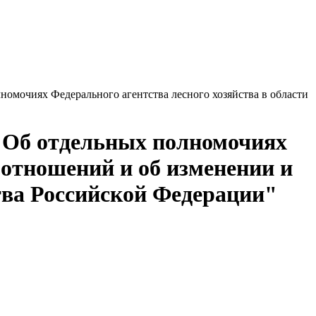
лномочиях Федерального агентства лесного хозяйства в области
 "Об отдельных полномочиях
 отношений и об изменении и
ва Российской Федерации"