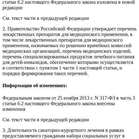
статьи 6.2 настоящего Федерального закона изложена в новой
редакции
См. текст части в предыдущей редакции
2. Правительство Российской Федерации утверждает
перечень
лекарственных препаратов для медицинского применения, в
том числе лекарственных препаратов для медицинского
применения, назначаемых по решению врачебных комиссий
медицинских организаций,
перечень
медицинских изделий,
перечень
специализированных продуктов лечебного питания
для детей-инвалидов, обеспечение которыми осуществляется
в соответствии с
пунктом 1 части 1
настоящей статьи, и
порядки
формирования таких перечней.
Информация об изменениях:
Федеральным законом
от 25 ноября 2013 г. N 317-ФЗ в часть 3
статьи 6.2 настоящего Федерального закона внесены
изменения
См. текст части в предыдущей редакции
3. Длительность санаторно-курортного лечения в рамках
предоставляемого гражданам набора социальных услуг в