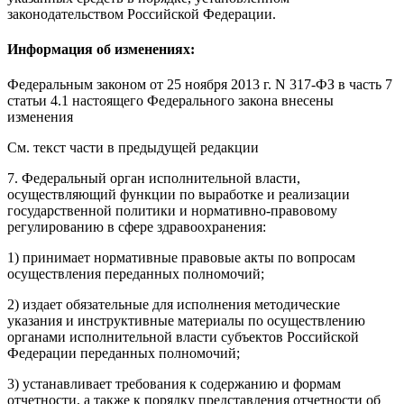
законодательством Российской Федерации.
Информация об изменениях:
Федеральным законом
от 25 ноября 2013 г. N 317-ФЗ в часть 7
статьи 4.1 настоящего Федерального закона внесены
изменения
См. текст части в предыдущей редакции
7. Федеральный орган исполнительной власти,
осуществляющий функции по выработке и реализации
государственной политики и нормативно-правовому
регулированию в сфере здравоохранения:
1) принимает нормативные правовые акты по вопросам
осуществления переданных полномочий;
2) издает обязательные для исполнения методические
указания и инструктивные материалы по осуществлению
органами исполнительной власти субъектов Российской
Федерации переданных полномочий;
3) устанавливает требования к содержанию и формам
отчетности, а также к порядку представления отчетности об