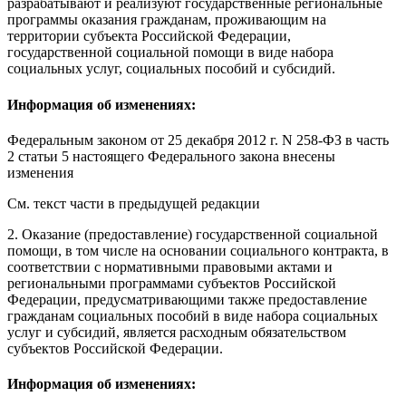
разрабатывают и реализуют государственные региональные
программы оказания гражданам, проживающим на
территории субъекта Российской Федерации,
государственной социальной помощи в виде набора
социальных услуг, социальных пособий и субсидий.
Информация об изменениях:
Федеральным законом
от 25 декабря 2012 г. N 258-ФЗ в часть
2 статьи 5 настоящего Федерального закона внесены
изменения
См. текст части в предыдущей редакции
2. Оказание (предоставление) государственной социальной
помощи, в том числе на основании социального контракта, в
соответствии с нормативными правовыми актами и
региональными программами субъектов Российской
Федерации, предусматривающими также предоставление
гражданам социальных пособий в виде набора социальных
услуг и субсидий, является расходным обязательством
субъектов Российской Федерации.
Информация об изменениях: