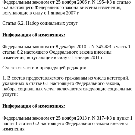
Федеральным законом
от 25 ноября 2006 г. N 195-ФЗ в статью
6.2 настоящего Федерального закона внесены изменения,
вступающие в силу
с 1 января 2007 г.
Статья 6.2
. Набор социальных услуг
Информация об изменениях:
Федеральным законом
от 8 декабря 2010 г. N 345-ФЗ в часть 1
статьи 6.2 настоящего Федерального закона внесены
изменения,
вступающие в силу
c 1 января 2011 г.
См. текст части в предыдущей редакции
1. В состав предоставляемого гражданам из числа категорий,
указанных в
статье 6.1
настоящего Федерального закона,
набора социальных услуг включаются следующие социальные
услуги:
Информация об изменениях:
Федеральным законом
от 25 ноября 2013 г. N 317-ФЗ в пункт 1
части 1 статьи 6.2 настоящего Федерального закона внесены
изменения