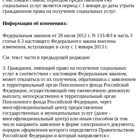
социальных услуг является период с 1 января до даты утраты
гражданином права на получение социальных услуг.
Информация об изменениях:
Федеральным законом
от 28 июля 2012 г. N 133-ФЗ в часть 3
статьи 6.3 настоящего Федерального закона внесены
изменения,
вступающие в силу
c 1 января 2013 г.
См. текст части в предыдущей редакции
3.
Гражданин, имеющий право на получение социальных
услуг в соответствии с настоящим Федеральным законом,
может отказаться от их получения, обратившись с
заявлением
в территориальный орган Пенсионного фонда Российской
Федерации, осуществляющий ему ежемесячную денежную
выплату, непосредственно в территориальный орган
Пенсионного фонда Российской Федерации, через
многофункциональный центр предоставления
государственных и муниципальных услуг (далее -
многофункциональный центр) или иным способом (в том
числе направить заявление в форме электронного документа,
порядок оформления которого определяется Правительством
Российской Федерации и который направляется с