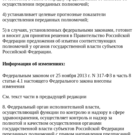
осуществлении переданных полномочий;
4) устанавливает
целевые прогнозные показатели
осуществления переданных полномочий;
5) в случаях, установленных федеральными законами, готовит
и вносит для принятия решения в Правительство Российской
Федерации предложения об изъятии соответствующих
полномочий у органов государственной власти субъектов
Российской Федерации.
Информация об изменениях:
Федеральным законом
от 25 ноября 2013 г. N 317-ФЗ в часть 8
статьи 4.1 настоящего Федерального закона внесены
изменения
См. текст части в предыдущей редакции
8. Федеральный орган исполнительной власти,
осуществляющий функции по контролю и надзору в сфере
здравоохранения,
осуществляет
контроль и надзор за
полнотой и качеством осуществления органами
государственной власти субъектов Российской Федерации
переданных полномочий с правом направления предписаний