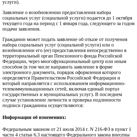
услуги).
Заявление о возобновлении предоставления набора
социальных услуг (социальной услуги) подается до 1 октября
текущего года на период с 1 января года, следующего за годом
подачи заявления.
Гражданин может подать заявление об отказе от получения
набора социальных услуг (социальной услуги) или о
возобновлении его (ее) предоставления непосредственно в
территориальный орган Пенсионного фонда Российской
Федерации, через многофункциональный центр или иным
способом (в том числе направить заявление в форме
электронного документа, порядок оформления которого
определяется Правительством Российской Федерации и
который направляется с использованием информационно-
телекоммуникационных сетей, включая единый портал
государственных и муниципальных услуг). В последнем
случае установление личности и проверка подлинности
подписи гражданина осуществляются:
Информация об изменениях:
Федеральным законом
от 21 июля 2014 г. N 216-ФЗ в пункт 1
части 4 статьи 6.3 настоящего Федерального закона внесены