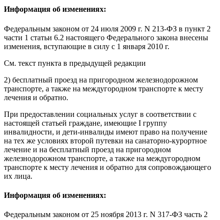
Информация об изменениях:
Федеральным законом
от 24 июля 2009 г. N 213-ФЗ в пункт 2
части 1 статьи 6.2 настоящего Федерального закона внесены
изменения,
вступающие в силу
с 1 января 2010 г.
См. текст пункта в предыдущей редакции
2) бесплатный проезд на пригородном железнодорожном
транспорте, а также на междугородном транспорте к месту
лечения и обратно.
При предоставлении социальных услуг в соответствии с
настоящей статьей граждане, имеющие I группу
инвалидности, и дети-инвалиды имеют право на получение
на тех же условиях второй путевки на санаторно-курортное
лечение и на бесплатный проезд на пригородном
железнодорожном транспорте, а также на междугородном
транспорте к месту лечения и обратно для сопровождающего
их лица.
Информация об изменениях:
Федеральным законом
от 25 ноября 2013 г. N 317-ФЗ часть 2