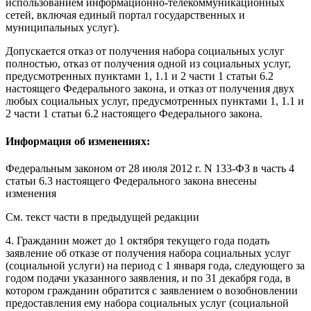
использованием информационно-телекоммуникационных
сетей, включая единый портал государственных и
муниципальных услуг).
Допускается отказ от получения набора социальных услуг
полностью, отказ от получения одной из социальных услуг,
предусмотренных
пунктами 1
,
1.1
и
2 части 1 статьи 6.2
настоящего Федерального закона, и отказ от получения двух
любых социальных услуг, предусмотренных пунктами 1, 1.1 и
2 части 1 статьи 6.2 настоящего Федерального закона.
Информация об изменениях:
Федеральным законом
от 28 июля 2012 г. N 133-ФЗ в часть 4
статьи 6.3 настоящего Федерального закона внесены
изменения
См. текст части в предыдущей редакции
4. Гражданин может до 1 октября текущего года подать
заявление
об отказе от получения набора социальных услуг
(социальной услуги) на период с 1 января года, следующего за
годом подачи указанного заявления, и по 31 декабря года, в
котором гражданин обратится с заявлением о возобновлении
предоставления ему набора социальных услуг (социальной