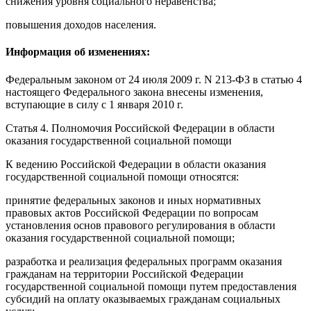
снижения уровня социального неравенства;
повышения доходов населения.
Информация об изменениях:
Федеральным законом
от 24 июля 2009 г. N 213-ФЗ в статью 4
настоящего Федерального закона внесены изменения,
вступающие в силу
с 1 января 2010 г.
Статья 4.
Полномочия Российской Федерации в области
оказания государственной социальной помощи
К ведению Российской Федерации в области оказания
государственной социальной помощи относятся:
принятие федеральных законов и иных нормативных
правовых актов Российской Федерации по вопросам
установления основ правового регулирования в области
оказания государственной социальной помощи;
разработка и реализация федеральных программ оказания
гражданам на территории Российской Федерации
государственной социальной помощи путем предоставления
субсидий на оплату оказываемых гражданам социальных