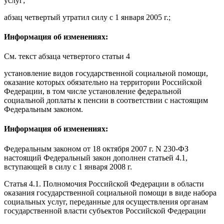
услуг;
абзац четвертый
утратил силу
с 1 января 2005 г.;
Информация об изменениях:
См. текст
абзаца четвертого статьи 4
установление видов государственной социальной помощи,
оказание которых обязательно на территории Российской
Федерации, в том числе установление федеральной
социальной доплаты к пенсии в соответствии с настоящим
Федеральным законом.
Информация об изменениях:
Федеральным законом
от 18 октября 2007 г. N 230-ФЗ
настоящий Федеральный закон дополнен статьей 4.1,
вступающей в силу
с 1 января 2008 г.
Статья 4.1
. Полномочия Российской Федерации в области
оказания государственной социальной помощи в виде набора
социальных услуг, переданные для осуществления органам
государственной власти субъектов Российской Федерации