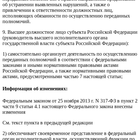
об устранении выявленных нарушений, а также о
привлечении к ответственности должностных лиц,
исполняющих обязанности по осуществлению переданных
полномочий.
9. Высшее должностное лицо субъекта Российской Федерации
(руководитель высшего исполнительного органа
государственной власти субъекта Российской Федерации):
1) самостоятельно организует деятельность по осуществлению
переданных полномочий в соответствии с федеральными
законами и иными нормативными правовыми актами
Российской Федерации, а также нормативными правовыми
актами, предусмотренными
частью 7
настоящей статьи;
Информация об изменениях:
Федеральным законом
от 25 ноября 2013 г. N 317-ФЗ в пункт 2
части 9 статьи 4.1 настоящего Федерального закона внесены
изменения
См. текст пункта в предыдущей редакции
2) обеспечивает своевременное представление в федеральный
орган исполнительной власти, осуществляющий функции по