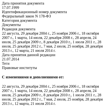
Дата принятия документа
17.07.1999
Идентификационный номер документа
Федеральный закон N 178-ФЗ
Категория документа
Документы
Редакция документа
22 августа, 29 декабря 2004 г., 25 ноября 2006 г., 18 октября
2007 г., 1 марта, 14 июля, 22 декабря 2008 г., 28 апреля, 24
июля, 25 декабря 2009 г., 8 декабря 2010 г., 1 июля 2011 г., 28
июля, 25 декабря 2012 г., 7 мая, 2 июля, 25 ноября, 28 декабря
2013 г., 12 марта, 21 июля 2014 г.
Дата принятия данной редакции
21.07.2014
Теги
Правовые институты
С изменениями и дополнениями от:
22 августа, 29 декабря 2004 г., 25 ноября 2006 г., 18 октября
2007 г., 1 марта, 14 июля, 22 декабря 2008 г., 28 апреля, 24
июля, 25 декабря 2009 г., 8 декабря 2010 г., 1 июля 2011 г., 28
июля, 25 декабря 2012 г., 7 мая, 2 июля, 25 ноября, 28 декабря
2013 г., 12 марта, 21 июля 2014 г.