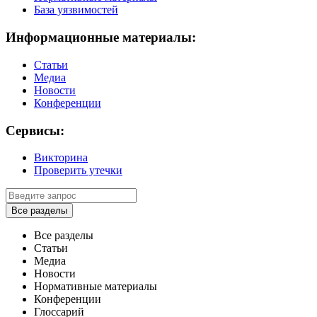
База уязвимостей
Информационные материалы:
Статьи
Медиа
Новости
Конференции
Сервисы:
Викторина
Проверить утечки
Все разделы
Все разделы
Статьи
Медиа
Новости
Нормативные материалы
Конференции
Глоссарий