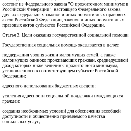
состоит из
Федерального закона
"О прожиточном минимуме в
Российской Федерации", настоящего Федерального закона,
других федеральных законов и иных нормативных правовых
актов Российской Федерации, законов и иных нормативных
правовых актов субъектов Российской Федерации.
Статья 3.
Цели оказания государственной социальной помощи
Государственная
социальная помощь
оказывается в целях:
поддержания уровня жизни малоимущих семей, а также
малоимущих одиноко проживающих граждан, среднедушевой
доход которых ниже величины прожиточного минимума,
установленного в соответствующем субъекте Российской
Федерации;
адресного использования бюджетных средств;
усиления адресности социальной поддержки нуждающихся
граждан;
создания необходимых условий для обеспечения всеобщей
доступности и общественно приемлемого качества
социальных услуг;