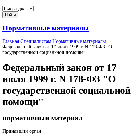
Найти
Нормативные материалы
Главная
Специалистам
Нормативные материалы
Федеральный закон от 17 июля 1999 г. N 178-ФЗ "О
государственной социальной помощи"
Федеральный закон от 17
июля 1999 г. N 178-ФЗ "О
государственной социальной
помощи"
нормативный материал
Принявший орган
—