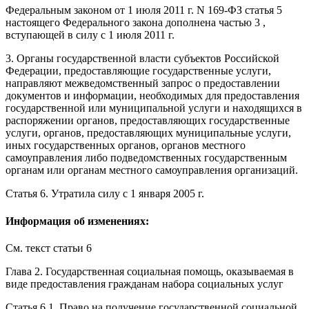
Федеральным законом
от 1 июля 2011 г. N 169-ФЗ статья 5
настоящего Федерального закона дополнена частью 3 ,
вступающей в силу
с 1 июля 2011 г.
3. Органы государственной власти субъектов Российской
Федерации, предоставляющие государственные услуги,
направляют межведомственный запрос о предоставлении
документов и информации, необходимых для предоставления
государственной или муниципальной услуги и находящихся в
распоряжении органов, предоставляющих государственные
услуги, органов, предоставляющих муниципальные услуги,
иных государственных органов, органов местного
самоуправления либо подведомственных государственным
органам или органам местного самоуправления организаций.
Статья 6.
Утратила силу
с 1 января 2005 г.
Информация об изменениях:
См. текст
статьи 6
Глава 2. Государственная социальная помощь, оказываемая в
виде предоставления гражданам набора социальных услуг
Статья 6.1
. Право на получение государственной социальной