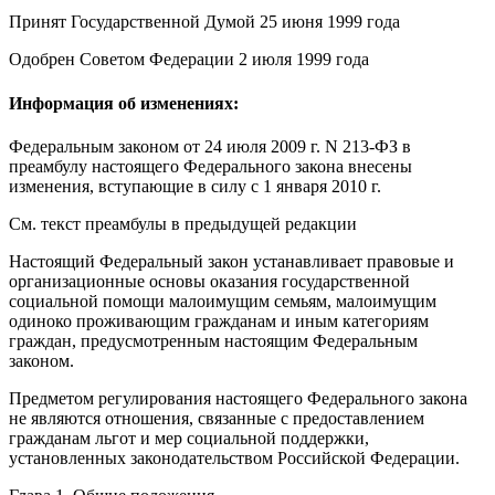
Принят Государственной Думой 25 июня 1999 года
Одобрен Советом Федерации 2 июля 1999 года
Информация об изменениях:
Федеральным законом
от 24 июля 2009 г. N 213-ФЗ в
преамбулу настоящего Федерального закона внесены
изменения,
вступающие в силу
с 1 января 2010 г.
См. текст преамбулы в предыдущей редакции
Настоящий Федеральный закон устанавливает правовые и
организационные основы оказания государственной
социальной помощи малоимущим семьям, малоимущим
одиноко проживающим гражданам и иным категориям
граждан, предусмотренным настоящим Федеральным
законом.
Предметом регулирования настоящего Федерального закона
не являются отношения, связанные с предоставлением
гражданам льгот и мер социальной поддержки,
установленных законодательством Российской Федерации.