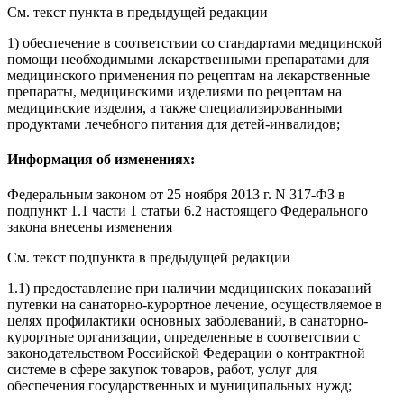
См. текст пункта в предыдущей редакции
1) обеспечение в соответствии со стандартами медицинской
помощи необходимыми лекарственными препаратами для
медицинского применения по рецептам на лекарственные
препараты, медицинскими изделиями по рецептам на
медицинские изделия, а также специализированными
продуктами лечебного питания для детей-инвалидов;
Информация об изменениях:
Федеральным законом
от 25 ноября 2013 г. N 317-ФЗ в
подпункт 1.1 части 1 статьи 6.2 настоящего Федерального
закона внесены изменения
См. текст подпункта в предыдущей редакции
1.1) предоставление при наличии медицинских показаний
путевки на санаторно-курортное лечение, осуществляемое в
целях профилактики основных заболеваний, в санаторно-
курортные организации, определенные в соответствии с
законодательством Российской Федерации о контрактной
системе в сфере закупок товаров, работ, услуг для
обеспечения государственных и муниципальных нужд;