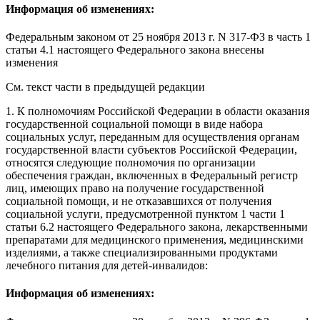
Информация об изменениях:
Федеральным законом
от 25 ноября 2013 г. N 317-ФЗ в часть 1
статьи 4.1 настоящего Федерального закона внесены
изменения
См. текст части в предыдущей редакции
1. К полномочиям Российской Федерации в области оказания
государственной социальной помощи в виде набора
социальных услуг, переданным для осуществления органам
государственной власти субъектов Российской Федерации,
относятся следующие полномочия по организации
обеспечения граждан, включенных в Федеральный регистр
лиц, имеющих право на получение государственной
социальной помощи, и не отказавшихся от получения
социальной услуги, предусмотренной
пунктом 1 части 1
статьи 6.2
настоящего Федерального закона, лекарственными
препаратами для медицинского применения, медицинскими
изделиями, а также специализированными продуктами
лечебного питания для детей-инвалидов:
Информация об изменениях: