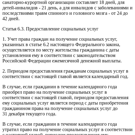
санаторно-курортной организации составляет 18 дней, для
детей-инвалидов - 21 день, а для инвалидов с заболеваниями и
последствиями травм спинного и головного мозга - от 24 до
42 дней.
Статья 6.3
. Предоставление социальных услуг
1. Учет права граждан на получение социальных услуг,
указанных в
статье 6.2
настоящего Федерального закона,
осуществляется по месту жительства гражданина с даты
установления ему в соответствии с
законодательством
Российской Федерации ежемесячной денежной выплаты.
2. Периодом предоставления гражданам социальных услуг в
соответствии с настоящей главой является календарный год.
В случае, если гражданин в течение календарного года
приобрел право на получение социальных услуг в
соответствии с настоящей главой, периодом предоставления
ему социальных услуг является период с даты приобретения
гражданином права на получение социальных услуг до
31 декабря текущего года.
В случае, если гражданин в течение календарного года
утратил право на получение социальных услуг в соответствии
с настоящей главой, периодом предоставления ему