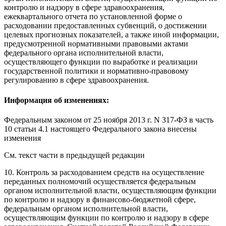
контролю и надзору в сфере здравоохранения,
ежеквартального отчета по установленной форме о
расходовании предоставленных субвенций, о достижении
целевых прогнозных показателей, а также иной информации,
предусмотренной нормативными правовыми актами
федерального органа исполнительной власти,
осуществляющего функции по выработке и реализации
государственной политики и нормативно-правовому
регулированию в сфере здравоохранения.
Информация об изменениях:
Федеральным законом
от 25 ноября 2013 г. N 317-ФЗ в часть
10 статьи 4.1 настоящего Федерального закона внесены
изменения
См. текст части в предыдущей редакции
10. Контроль за расходованием средств на осуществление
переданных полномочий осуществляется федеральным
органом исполнительной власти, осуществляющим функции
по контролю и надзору в финансово-бюджетной сфере,
федеральным органом исполнительной власти,
осуществляющим функции по контролю и надзору в сфере