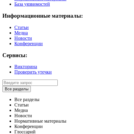
База уязвимостей
Информационные материалы:
Статьи
Медиа
Новости
Конференции
Сервисы:
Викторина
Проверить утечки
Все разделы
Все разделы
Статьи
Медиа
Новости
Нормативные материалы
Конференции
Глоссарий