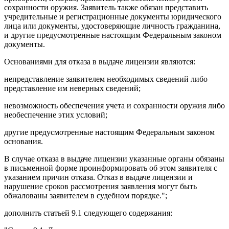
сохранности оружия. Заявитель также обязан представить
учредительные и регистрационные документы юридического
лица или документы, удостоверяющие личность гражданина,
и другие предусмотренные настоящим Федеральным законом
документы.
Основаниями для отказа в выдаче лицензии являются:
непредставление заявителем необходимых сведений либо
представление им неверных сведений;
невозможность обеспечения учета и сохранности оружия либо
необеспечение этих условий;
другие предусмотренные настоящим Федеральным законом
основания.
В случае отказа в выдаче лицензии указанные органы обязаны
в письменной форме проинформировать об этом заявителя с
указанием причин отказа. Отказ в выдаче лицензии и
нарушение сроков рассмотрения заявления могут быть
обжалованы заявителем в судебном порядке.";
дополнить
статьей 9.1
следующего содержания: