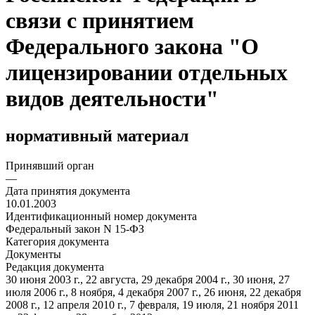
связи с принятием
Федерального закона "О
лицензировании отдельных
видов деятельности"
нормативный материал
Принявший орган
—
Дата принятия документа
10.01.2003
Идентификационный номер документа
Федеральный закон N 15-ФЗ
Категория документа
Документы
Редакция документа
30 июня 2003 г., 22 августа, 29 декабря 2004 г., 30 июня, 27
июля 2006 г., 8 ноября, 4 декабря 2007 г., 26 июня, 22 декабря
2008 г., 12 апреля 2010 г., 7 февраля, 19 июля, 21 ноября 2011