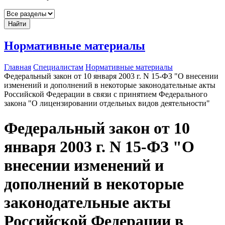
Найти
Нормативные материалы
Главная
Специалистам
Нормативные материалы
Федеральный закон от 10 января 2003 г. N 15-ФЗ "О внесении
изменений и дополнений в некоторые законодательные акты
Российской Федерации в связи с принятием Федерального
закона "О лицензировании отдельных видов деятельности"
Федеральный закон от 10
января 2003 г. N 15-ФЗ "О
внесении изменений и
дополнений в некоторые
законодательные акты
Российской Федерации в