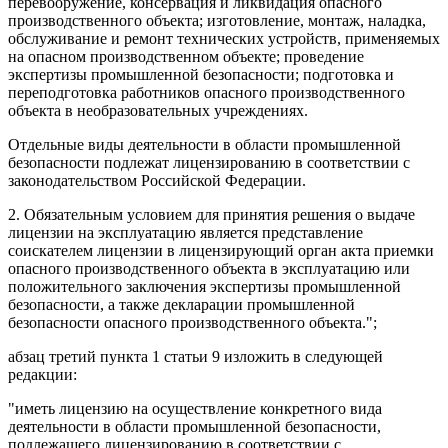
перевооружение, консервация и ликвидация опасного
производственного объекта; изготовление, монтаж, наладка,
обслуживание и ремонт технических устройств, применяемых
на опасном производственном объекте; проведение
экспертизы промышленной безопасности; подготовка и
переподготовка работников опасного производственного
объекта в необразовательных учреждениях.
Отдельные виды деятельности в области промышленной
безопасности подлежат лицензированию в соответствии с
законодательством Российской Федерации.
2. Обязательным условием для принятия решения о выдаче
лицензии на эксплуатацию является представление
соискателем лицензии в лицензирующий орган акта приемки
опасного производственного объекта в эксплуатацию или
положительного заключения экспертизы промышленной
безопасности, а также декларации промышленной
безопасности опасного производственного объекта.";
абзац третий пункта 1 статьи 9
изложить в следующей
редакции:
"иметь лицензию на осуществление конкретного вида
деятельности в области промышленной безопасности,
подлежащего лицензированию в соответствии с