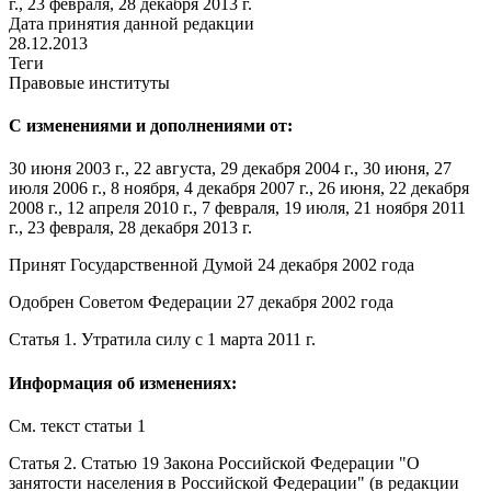
г., 23 февраля, 28 декабря 2013 г.
Дата принятия данной редакции
28.12.2013
Теги
Правовые институты
С изменениями и дополнениями от:
30 июня 2003 г., 22 августа, 29 декабря 2004 г., 30 июня, 27
июля 2006 г., 8 ноября, 4 декабря 2007 г., 26 июня, 22 декабря
2008 г., 12 апреля 2010 г., 7 февраля, 19 июля, 21 ноября 2011
г., 23 февраля, 28 декабря 2013 г.
Принят Государственной Думой 24 декабря 2002 года
Одобрен Советом Федерации 27 декабря 2002 года
Статья 1
.
Утратила силу
с 1 марта 2011 г.
Информация об изменениях:
См. текст
статьи 1
Статья 2
.
Статью 19
Закона Российской Федерации "О
занятости населения в Российской Федерации" (в редакции