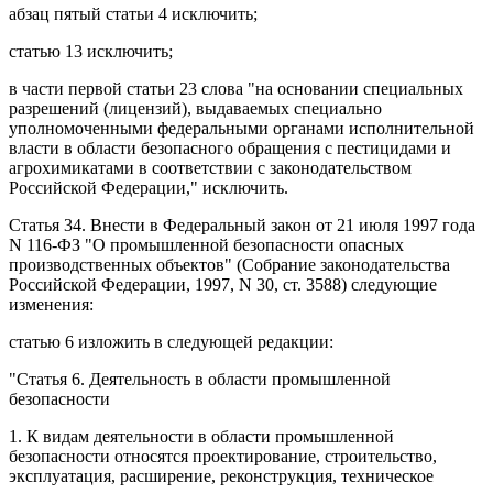
абзац пятый статьи 4
исключить;
статью 13
исключить;
в
части первой статьи 23
слова "на основании специальных
разрешений (лицензий), выдаваемых специально
уполномоченными федеральными органами исполнительной
власти в области безопасного обращения с пестицидами и
агрохимикатами в соответствии с законодательством
Российской Федерации," исключить.
Статья 34
. Внести в
Федеральный закон
от 21 июля 1997 года
N 116-ФЗ "О промышленной безопасности опасных
производственных объектов" (Собрание законодательства
Российской Федерации, 1997, N 30, ст. 3588) следующие
изменения:
статью 6
изложить в следующей редакции:
"
Статья 6
. Деятельность в области промышленной
безопасности
1. К видам деятельности в области промышленной
безопасности относятся проектирование, строительство,
эксплуатация, расширение, реконструкция, техническое