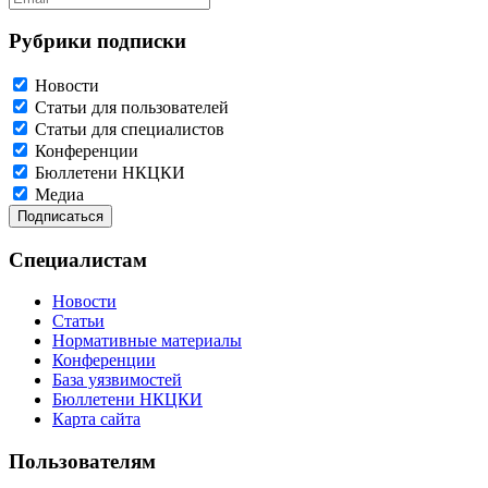
Рубрики подписки
Новости
Статьи для пользователей
Статьи для специалистов
Конференции
Бюллетени НКЦКИ
Медиа
Специалистам
Новости
Статьи
Нормативные материалы
Конференции
База уязвимостей
Бюллетени НКЦКИ
Карта сайта
Пользователям