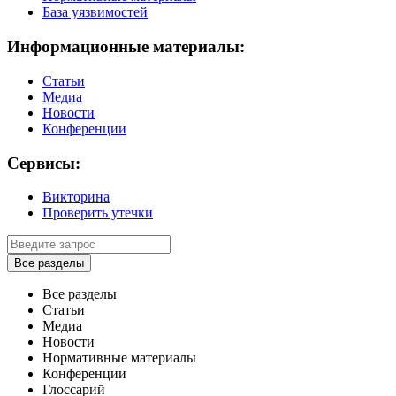
База уязвимостей
Информационные материалы:
Статьи
Медиа
Новости
Конференции
Сервисы:
Викторина
Проверить утечки
Все разделы
Все разделы
Статьи
Медиа
Новости
Нормативные материалы
Конференции
Глоссарий