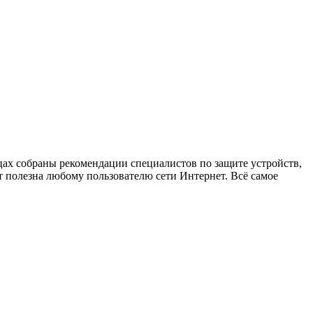
х собраны рекомендации специалистов по защите устройств,
 полезна любому пользователю сети Интернет. Всё самое