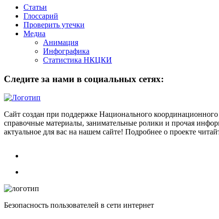
Статьи
Глоссарий
Проверить утечки
Медиа
Анимация
Инфографика
Статистика НКЦКИ
Следите за нами в социальных сетях:
Сайт создан при поддержке Национального координационного 
справочные материалы, занимательные ролики и прочая информ
актуальное для вас на нашем сайте! Подробнее о проекте чита
Безопасность пользователей в сети интернет