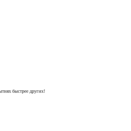
ытиях быстрее других!