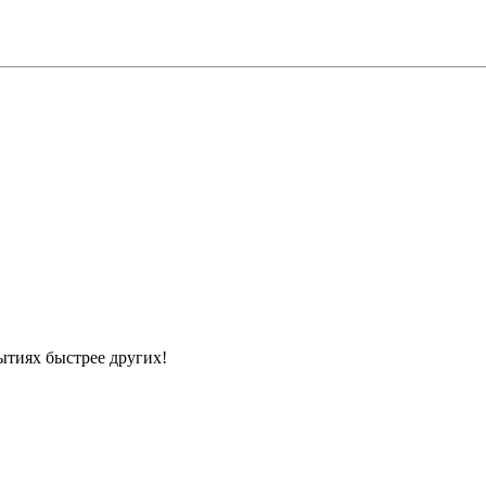
ытиях быстрее других!