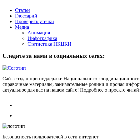
Статьи
Глоссарий
Проверить утечки
Медиа
Анимация
Инфографика
Статистика НКЦКИ
Следите за нами в социальных сетях:
Сайт создан при поддержке Национального координационного 
справочные материалы, занимательные ролики и прочая информ
актуальное для вас на нашем сайте! Подробнее о проекте чита
Безопасность пользователей в сети интернет