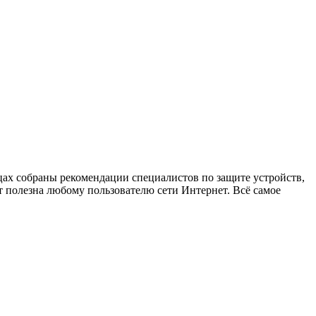
х собраны рекомендации специалистов по защите устройств,
 полезна любому пользователю сети Интернет. Всё самое