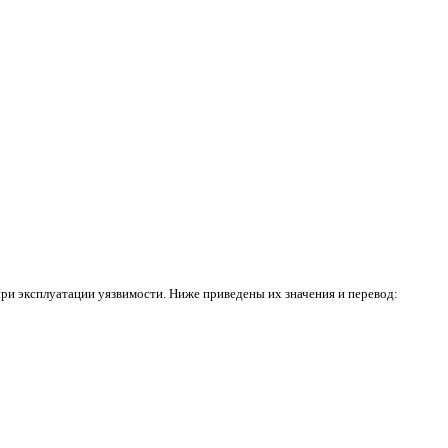
ри эксплуатации уязвимости. Ниже приведены их значения и перевод: