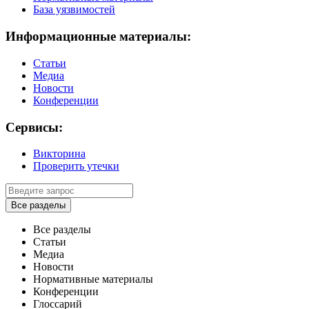
База уязвимостей
Информационные материалы:
Статьи
Медиа
Новости
Конференции
Сервисы:
Викторина
Проверить утечки
Все разделы
Все разделы
Статьи
Медиа
Новости
Нормативные материалы
Конференции
Глоссарий