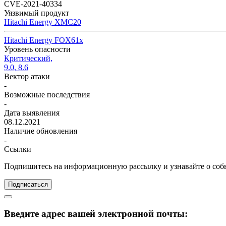
CVE-2021-40334
Уязвимый продукт
Hitachi Energy XMC20
Hitachi Energy FOX61x
Уровень опасности
Критический,
9.0, 8.6
Вектор атаки
-
Возможные последствия
-
Дата выявления
08.12.2021
Наличие обновления
-
Ссылки
Подпишитесь
на информационную рассылку и узнавайте о соб
Подписаться
Введите адрес вашей электронной почты: