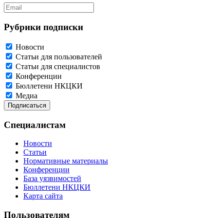
Рубрики подписки
Новости
Статьи для пользователей
Статьи для специалистов
Конференции
Бюллетени НКЦКИ
Медиа
Специалистам
Новости
Статьи
Нормативные материалы
Конференции
База уязвимостей
Бюллетени НКЦКИ
Карта сайта
Пользователям