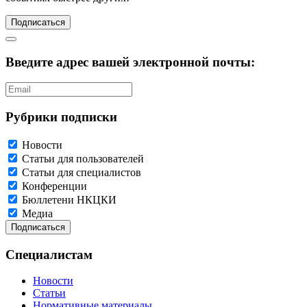
Подписаться
Введите адрес вашей электронной почты:
Рубрики подписки
Новости
Статьи для пользователей
Статьи для специалистов
Конференции
Бюллетени НКЦКИ
Медиа
Специалистам
Новости
Статьи
Нормативные материалы