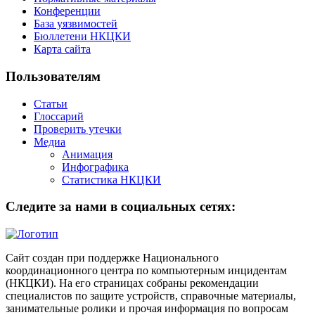
Конференции
База уязвимостей
Бюллетени НКЦКИ
Карта сайта
Пользователям
Статьи
Глоссарий
Проверить утечки
Медиа
Анимация
Инфографика
Статистика НКЦКИ
Следите за нами в социальных сетях:
Сайт создан при поддержке Национального
координационного центра по компьютерным инцидентам
(НКЦКИ). На его страницах собраны рекомендации
специалистов по защите устройств, справочные материалы,
занимательные ролики и прочая информация по вопросам