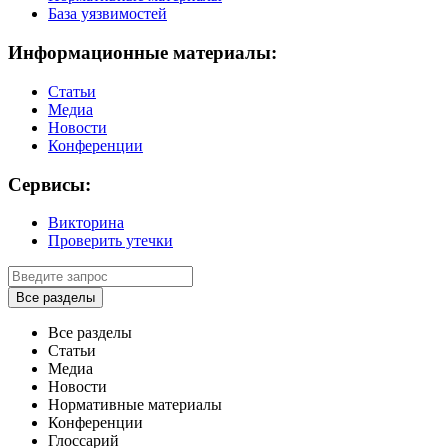
База уязвимостей
Информационные материалы:
Статьи
Медиа
Новости
Конференции
Сервисы:
Викторина
Проверить утечки
Все разделы
Все разделы
Статьи
Медиа
Новости
Нормативные материалы
Конференции
Глоссарий