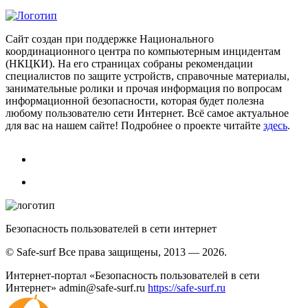
Сайт создан при поддержке Национального
координационного центра по компьютерным инцидентам
(НКЦКИ). На его страницах собраны рекомендации
специалистов по защите устройств, справочные материалы,
занимательные ролики и прочая информация по вопросам
информационной безопасности, которая будет полезна
любому пользователю сети Интернет. Всё самое актуальное
для вас на нашем сайте! Подробнее о проекте читайте
здесь
.
Безопасность пользователей в сети интернет
© Safe-surf Все права защищены, 2013 — 2026.
Интернет-портал «Безопасность пользователей в сети
Интернет»
admin@safe-surf.ru
https://safe-surf.ru