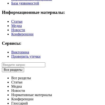
База уязвимостей
Информационные материалы:
Статьи
Медиа
Новости
Конференции
Сервисы:
Викторина
Проверить утечки
Все разделы
Все разделы
Статьи
Медиа
Новости
Нормативные материалы
Конференции
Глоссарий