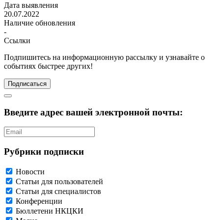
Дата выявления
20.07.2022
Наличие обновления
-
Ссылки
Подпишитесь
на информационную рассылку и узнавайте о
событиях быстрее других!
Подписаться
Введите адрес вашей электронной почты:
Рубрики подписки
Новости
Статьи для пользователей
Статьи для специалистов
Конференции
Бюллетени НКЦКИ