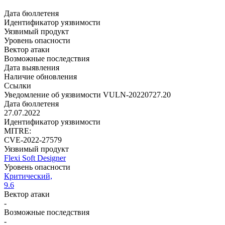
Дата бюллетеня
Идентификатор уязвимости
Уязвимый продукт
Уровень опасности
Вектор атаки
Возможные последствия
Дата выявления
Наличие обновления
Ссылки
Уведомление об уязвимости VULN-20220727.20
Дата бюллетеня
27.07.2022
Идентификатор уязвимости
MITRE:
CVE-2022-27579
Уязвимый продукт
Flexi Soft Designer
Уровень опасности
Критический,
9.6
Вектор атаки
-
Возможные последствия
-