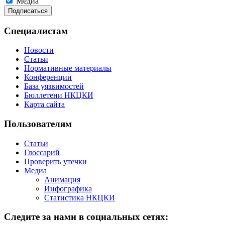
Медиа
Специалистам
Новости
Статьи
Нормативные материалы
Конференции
База уязвимостей
Бюллетени НКЦКИ
Карта сайта
Пользователям
Статьи
Глоссарий
Проверить утечки
Медиа
Анимация
Инфографика
Статистика НКЦКИ
Следите за нами в социальных сетях: