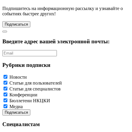
Подпишитесь
на информационную рассылку и узнавайте о
событиях быстрее других!
Подписаться
Введите адрес вашей электронной почты:
Рубрики подписки
Новости
Статьи для пользователей
Статьи для специалистов
Конференции
Бюллетени НКЦКИ
Медиа
Специалистам