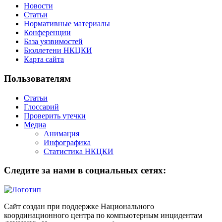
Новости
Статьи
Нормативные материалы
Конференции
База уязвимостей
Бюллетени НКЦКИ
Карта сайта
Пользователям
Статьи
Глоссарий
Проверить утечки
Медиа
Анимация
Инфографика
Статистика НКЦКИ
Следите за нами в социальных сетях:
Сайт создан при поддержке Национального
координационного центра по компьютерным инцидентам