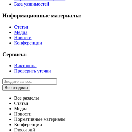
База уязвимостей
Информационные материалы:
Статьи
Медиа
Новости
Конференции
Сервисы:
Викторина
Проверить утечки
Все разделы
Все разделы
Статьи
Медиа
Новости
Нормативные материалы
Конференции
Глоссарий