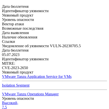
Дата бюллетеня
Идентификатор уязвимости
Уязвимый продукт
Уровень опасности
Вектор атаки
Возможные последствия
Дата выявления
Наличие обновления
Ссылки
Уведомление об уязвимости VULN-20230705.5
Дата бюллетеня
05.07.2023
Идентификатор уязвимости
MITRE:
CVE-2023-2650
Уязвимый продукт
VMware Tanzu Application Service for VMs
Isolation Segment
VMware Tanzu Operations Manager
Уровень опасности
Высокий,
7.5