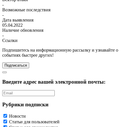
-
Возможные последствия
-
Дата выявления
05.04.2022
Наличие обновления
-
Ссылки
Подпишитесь
на информационную рассылку и узнавайте о
событиях быстрее других!
Подписаться
Введите адрес вашей электронной почты:
Рубрики подписки
Новости
Статьи для пользователей