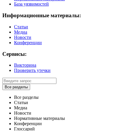
База уязвимостей
Информационные материалы:
Статьи
Медиа
Новости
Конференции
Сервисы:
Викторина
Проверить утечки
Все разделы
Все разделы
Статьи
Медиа
Новости
Нормативные материалы
Конференции
Глоссарий