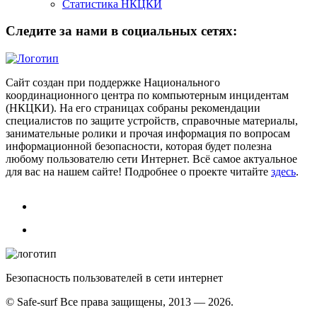
Статистика НКЦКИ
Следите за нами в социальных сетях:
Сайт создан при поддержке Национального
координационного центра по компьютерным инцидентам
(НКЦКИ). На его страницах собраны рекомендации
специалистов по защите устройств, справочные материалы,
занимательные ролики и прочая информация по вопросам
информационной безопасности, которая будет полезна
любому пользователю сети Интернет. Всё самое актуальное
для вас на нашем сайте! Подробнее о проекте читайте
здесь
.
Безопасность пользователей в сети интернет
© Safe-surf Все права защищены, 2013 — 2026.