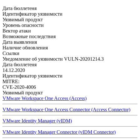
Дата бюллетеня
Идентификатор уязвимости
Уязвимый продукт
Уровень опасности
Вектор атаки
Возможные последствия
Дата выявления
Наличие обновления
Ссылки
Уведомление об уязвимости VULN-20201214.3
Дата бюллетеня
14.12.2020
Идентификатор уязвимости
MITRE:
CVE-2020-4006
Уязвимый продукт
VMware Workspace One Access (Access)
VMware Workspace One Access Connector (Access Connector)
VMware Identity Manager (vIDM)
VMware Identity Manager Connector (vIDM Connector)