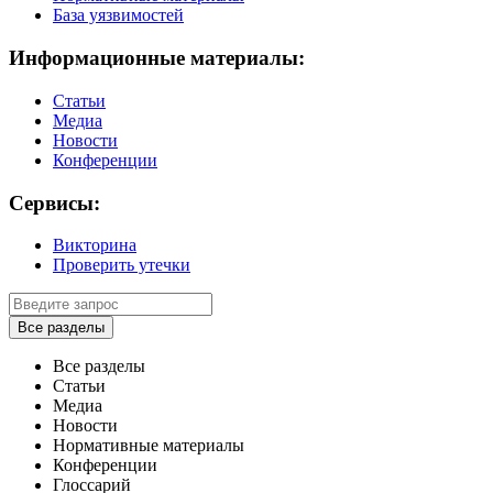
База уязвимостей
Информационные материалы:
Статьи
Медиа
Новости
Конференции
Сервисы:
Викторина
Проверить утечки
Все разделы
Все разделы
Статьи
Медиа
Новости
Нормативные материалы
Конференции
Глоссарий