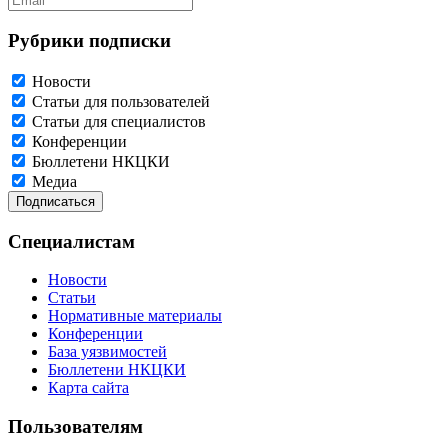
Рубрики подписки
Новости
Статьи для пользователей
Статьи для специалистов
Конференции
Бюллетени НКЦКИ
Медиа
Специалистам
Новости
Статьи
Нормативные материалы
Конференции
База уязвимостей
Бюллетени НКЦКИ
Карта сайта
Пользователям