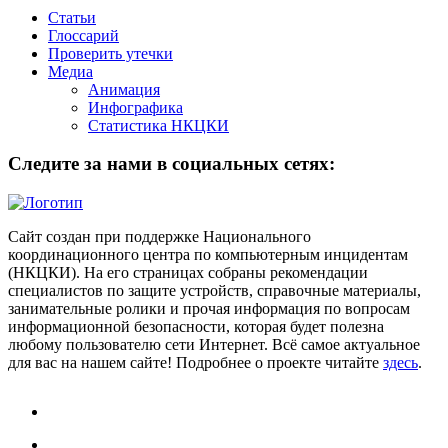
Статьи
Глоссарий
Проверить утечки
Медиа
Анимация
Инфографика
Статистика НКЦКИ
Следите за нами в социальных сетях:
Сайт создан при поддержке Национального
координационного центра по компьютерным инцидентам
(НКЦКИ). На его страницах собраны рекомендации
специалистов по защите устройств, справочные материалы,
занимательные ролики и прочая информация по вопросам
информационной безопасности, которая будет полезна
любому пользователю сети Интернет. Всё самое актуальное
для вас на нашем сайте! Подробнее о проекте читайте
здесь
.