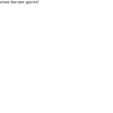
ытиях быстрее других!