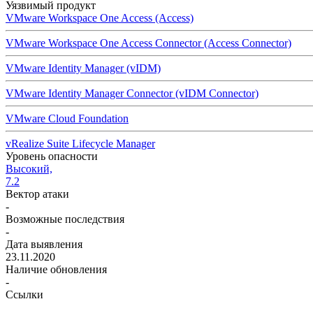
Уязвимый продукт
VMware Workspace One Access (Access)
VMware Workspace One Access Connector (Access Connector)
VMware Identity Manager (vIDM)
VMware Identity Manager Connector (vIDM Connector)
VMware Cloud Foundation
vRealize Suite Lifecycle Manager
Уровень опасности
Высокий,
7.2
Вектор атаки
-
Возможные последствия
-
Дата выявления
23.11.2020
Наличие обновления
-
Ссылки