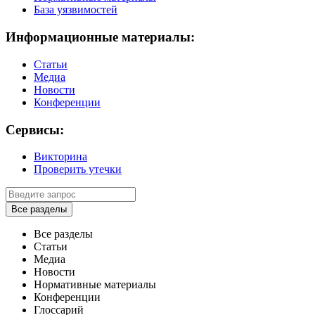
База уязвимостей
Информационные материалы:
Статьи
Медиа
Новости
Конференции
Сервисы:
Викторина
Проверить утечки
Все разделы
Все разделы
Статьи
Медиа
Новости
Нормативные материалы
Конференции
Глоссарий