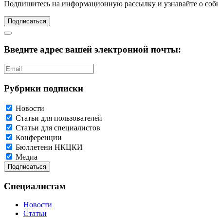
Подпишитесь
на информационную рассылку и узнавайте о соб
Подписаться
Введите адрес вашей электронной почты:
Рубрики подписки
Новости
Статьи для пользователей
Статьи для специалистов
Конференции
Бюллетени НКЦКИ
Медиа
Специалистам
Новости
Статьи