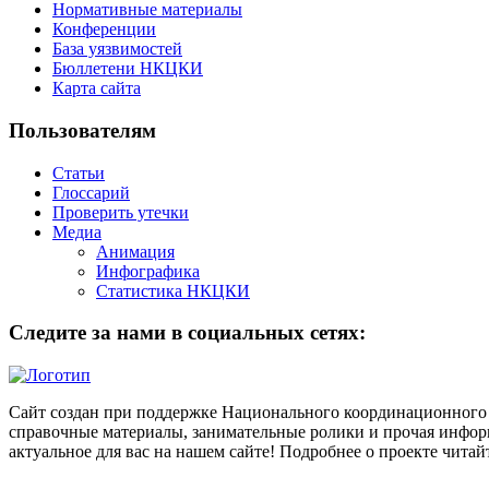
Нормативные материалы
Конференции
База уязвимостей
Бюллетени НКЦКИ
Карта сайта
Пользователям
Статьи
Глоссарий
Проверить утечки
Медиа
Анимация
Инфографика
Статистика НКЦКИ
Следите за нами в социальных сетях:
Сайт создан при поддержке Национального координационного 
справочные материалы, занимательные ролики и прочая информ
актуальное для вас на нашем сайте! Подробнее о проекте чита