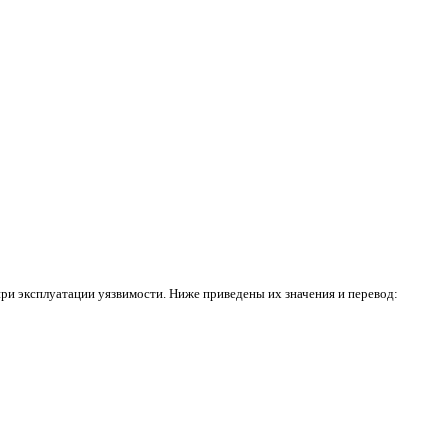
ри эксплуатации уязвимости. Ниже приведены их значения и перевод: