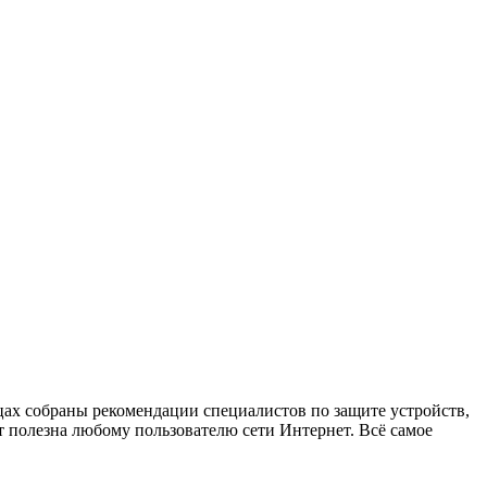
х собраны рекомендации специалистов по защите устройств,
 полезна любому пользователю сети Интернет. Всё самое