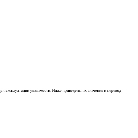
ри эксплуатации уязвимости. Ниже приведены их значения и перевод: