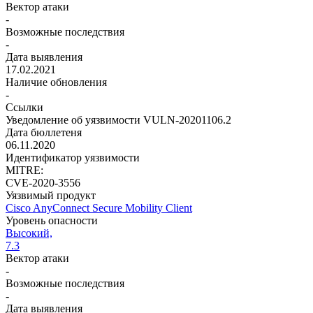
Вектор атаки
-
Возможные последствия
-
Дата выявления
17.02.2021
Наличие обновления
-
Ссылки
Уведомление об уязвимости VULN-20201106.2
Дата бюллетеня
06.11.2020
Идентификатор уязвимости
MITRE:
CVE-2020-3556
Уязвимый продукт
Cisco AnyConnect Secure Mobility Client
Уровень опасности
Высокий,
7.3
Вектор атаки
-
Возможные последствия
-
Дата выявления