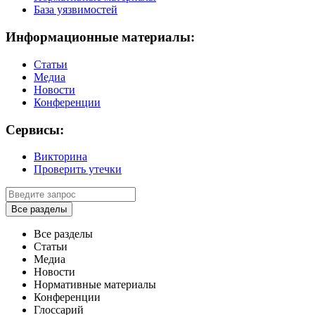
База уязвимостей
Информационные материалы:
Статьи
Медиа
Новости
Конференции
Сервисы:
Викторина
Проверить утечки
Все разделы
Все разделы
Статьи
Медиа
Новости
Нормативные материалы
Конференции
Глоссарий