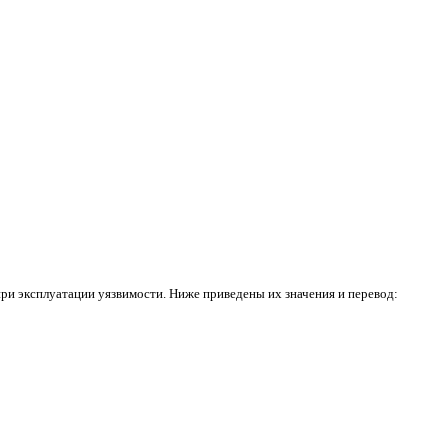
ри эксплуатации уязвимости. Ниже приведены их значения и перевод: