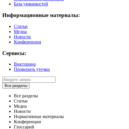
База уязвимостей
Информационные материалы:
Статьи
Медиа
Новости
Конференции
Сервисы:
Викторина
Проверить утечки
Все разделы
Все разделы
Статьи
Медиа
Новости
Нормативные материалы
Конференции
Глоссарий