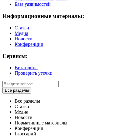
База уязвимостей
Информационные материалы:
Статьи
Медиа
Новости
Конференции
Сервисы:
Викторина
Проверить утечки
Все разделы
Все разделы
Статьи
Медиа
Новости
Нормативные материалы
Конференции
Глоссарий