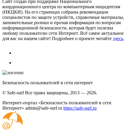
Сайт создан при поддержке Национального
координационного центра по компьютерным инцидентам
(НКЦКИ). На его страницах собраны рекомендации
специалистов по защите устройств, справочные материалы,
занимательные ролики и прочая информация по вопросам
информационной безопасности, которая будет полезна
любому пользователю сети Интернет. Всё самое актуальное
для вас на нашем сайте! Подробнее о проекте читайте
здесь
.
Безопасность пользователей в сети интернет
© Safe-surf Все права защищены, 2013 — 2026.
Интернет-портал «Безопасность пользователей в сети
Интернет»
admin@safe-surf.ru
https://safe-surf.ru