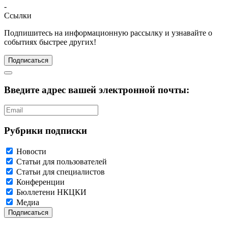
-
Ссылки
Подпишитесь
на информационную рассылку и узнавайте о
событиях быстрее других!
Подписаться
Введите адрес вашей электронной почты:
Рубрики подписки
Новости
Статьи для пользователей
Статьи для специалистов
Конференции
Бюллетени НКЦКИ
Медиа