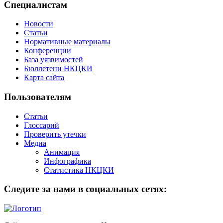
Специалистам
Новости
Статьи
Нормативные материалы
Конференции
База уязвимостей
Бюллетени НКЦКИ
Карта сайта
Пользователям
Статьи
Глоссарий
Проверить утечки
Медиа
Анимация
Инфографика
Статистика НКЦКИ
Следите за нами в социальных сетях: