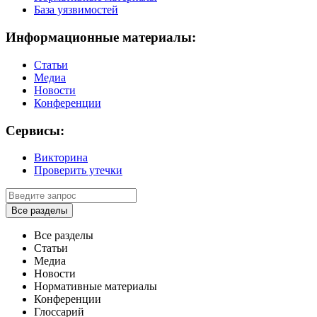
База уязвимостей
Информационные материалы:
Статьи
Медиа
Новости
Конференции
Сервисы:
Викторина
Проверить утечки
Все разделы
Все разделы
Статьи
Медиа
Новости
Нормативные материалы
Конференции
Глоссарий