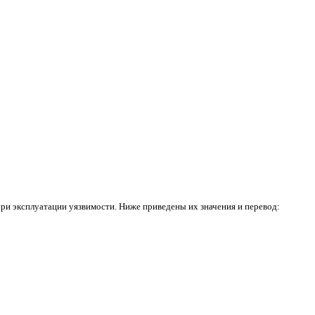
ри эксплуатации уязвимости. Ниже приведены их значения и перевод: