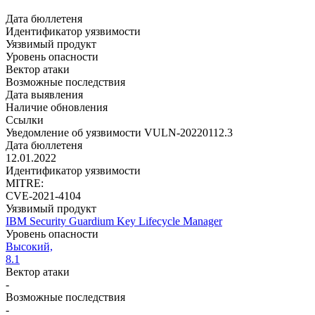
Дата бюллетеня
Идентификатор уязвимости
Уязвимый продукт
Уровень опасности
Вектор атаки
Возможные последствия
Дата выявления
Наличие обновления
Ссылки
Уведомление об уязвимости VULN-20220112.3
Дата бюллетеня
12.01.2022
Идентификатор уязвимости
MITRE:
CVE-2021-4104
Уязвимый продукт
IBM Security Guardium Key Lifecycle Manager
Уровень опасности
Высокий,
8.1
Вектор атаки
-
Возможные последствия
-