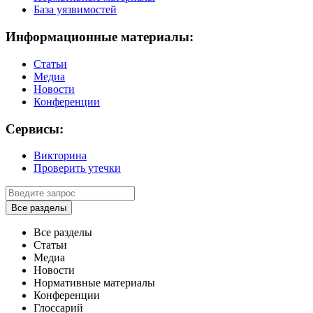
База уязвимостей
Информационные материалы:
Статьи
Медиа
Новости
Конференции
Сервисы:
Викторина
Проверить утечки
Все разделы
Все разделы
Статьи
Медиа
Новости
Нормативные материалы
Конференции
Глоссарий