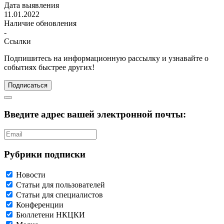
Дата выявления
11.01.2022
Наличие обновления
-
Ссылки
Подпишитесь
на информационную рассылку и узнавайте о
событиях быстрее других!
Подписаться
Введите адрес вашей электронной почты:
Рубрики подписки
Новости
Статьи для пользователей
Статьи для специалистов
Конференции
Бюллетени НКЦКИ