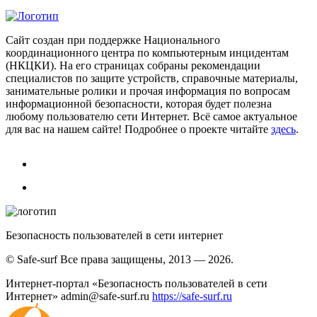
Сайт создан при поддержке Национального
координационного центра по компьютерным инцидентам
(НКЦКИ). На его страницах собраны рекомендации
специалистов по защите устройств, справочные материалы,
занимательные ролики и прочая информация по вопросам
информационной безопасности, которая будет полезна
любому пользователю сети Интернет. Всё самое актуальное
для вас на нашем сайте! Подробнее о проекте читайте
здесь
.
Безопасность пользователей в сети интернет
© Safe-surf Все права защищены, 2013 — 2026.
Интернет-портал «Безопасность пользователей в сети
Интернет»
admin@safe-surf.ru
https://safe-surf.ru