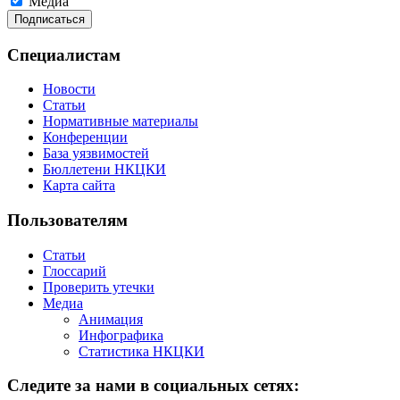
Медиа
Специалистам
Новости
Статьи
Нормативные материалы
Конференции
База уязвимостей
Бюллетени НКЦКИ
Карта сайта
Пользователям
Статьи
Глоссарий
Проверить утечки
Медиа
Анимация
Инфографика
Статистика НКЦКИ
Следите за нами в социальных сетях: