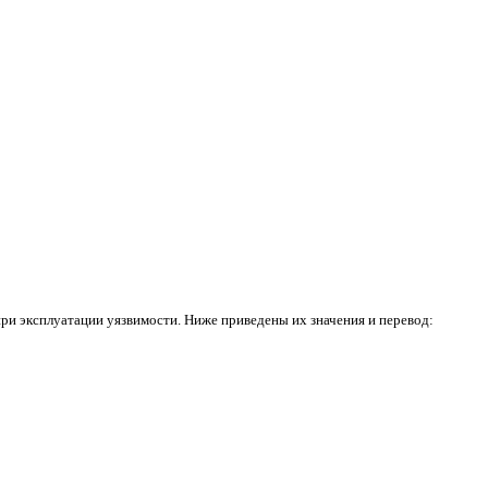
ри эксплуатации уязвимости. Ниже приведены их значения и перевод: