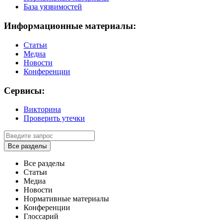
База уязвимостей
Информационные материалы:
Статьи
Медиа
Новости
Конференции
Сервисы:
Викторина
Проверить утечки
Все разделы
Все разделы
Статьи
Медиа
Новости
Нормативные материалы
Конференции
Глоссарий