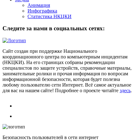
Анимация
Инфографика
Статистика НКЦКИ
Следите за нами в социальных сетях:
Сайт создан при поддержке Национального
координационного центра по компьютерным инцидентам
(НКЦКИ). На его страницах собраны рекомендации
специалистов по защите устройств, справочные материалы,
занимательные ролики и прочая информация по вопросам
информационной безопасности, которая будет полезна
любому пользователю сети Интернет. Всё самое актуальное
для вас на нашем сайте! Подробнее о проекте читайте
здесь
.
Безопасность пользователей в сети интернет