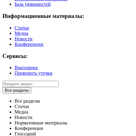
База уязвимостей
Информационные материалы:
Статьи
Медиа
Новости
Конференции
Сервисы:
Викторина
Проверить утечки
Все разделы
Все разделы
Статьи
Медиа
Новости
Нормативные материалы
Конференции
Глоссарий