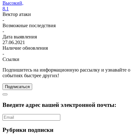
Высокий,
8.1
Вектор атаки
-
Возможные последствия
-
Дата выявления
27.06.2021
Наличие обновления
-
Ссылки
Подпишитесь
на информационную рассылку и узнавайте о
событиях быстрее других!
Подписаться
Введите адрес вашей электронной почты:
Рубрики подписки