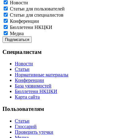
Новости
Статьи для пользователей
Статьи для специалистов
Конференции
Бюллетени НКЦКИ
Медиа
Специалистам
Новости
Статьи
Нормативные материалы
Конференции
База уязвимостей
Бюллетени НКЦКИ
Карта сайта
Пользователям
Статьи
Глоссарий
Проверить утечки
Медиа