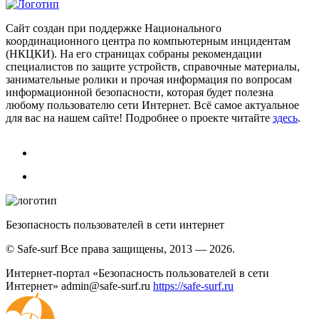
Сайт создан при поддержке Национального
координационного центра по компьютерным инцидентам
(НКЦКИ). На его страницах собраны рекомендации
специалистов по защите устройств, справочные материалы,
занимательные ролики и прочая информация по вопросам
информационной безопасности, которая будет полезна
любому пользователю сети Интернет. Всё самое актуальное
для вас на нашем сайте! Подробнее о проекте читайте
здесь
.
Безопасность пользователей в сети интернет
© Safe-surf Все права защищены, 2013 — 2026.
Интернет-портал «Безопасность пользователей в сети
Интернет»
admin@safe-surf.ru
https://safe-surf.ru