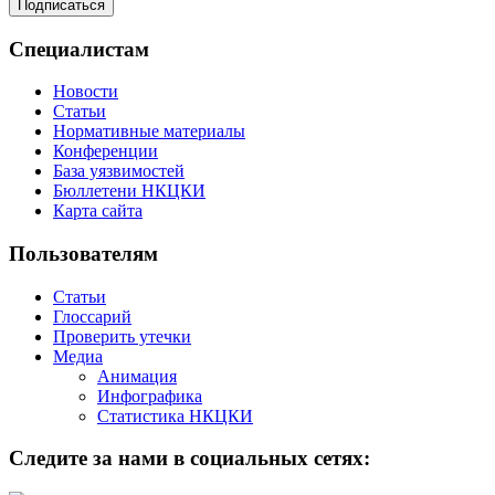
Специалистам
Новости
Статьи
Нормативные материалы
Конференции
База уязвимостей
Бюллетени НКЦКИ
Карта сайта
Пользователям
Статьи
Глоссарий
Проверить утечки
Медиа
Анимация
Инфографика
Статистика НКЦКИ
Следите за нами в социальных сетях: