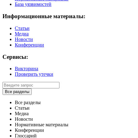
База уязвимостей
Информационные материалы:
Статьи
Медиа
Новости
Конференции
Сервисы:
Викторина
Проверить утечки
Все разделы
Все разделы
Статьи
Медиа
Новости
Нормативные материалы
Конференции
Глоссарий