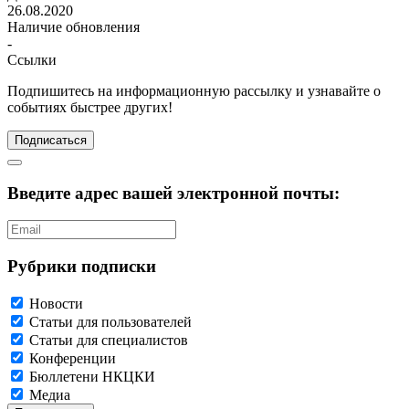
26.08.2020
Наличие обновления
-
Ссылки
Подпишитесь
на информационную рассылку и узнавайте о
событиях быстрее других!
Подписаться
Введите адрес вашей электронной почты:
Рубрики подписки
Новости
Статьи для пользователей
Статьи для специалистов
Конференции
Бюллетени НКЦКИ
Медиа