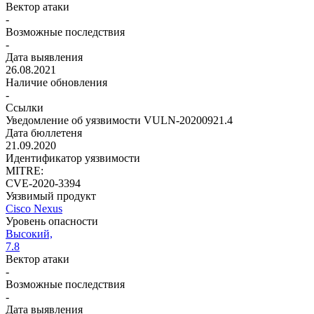
Вектор атаки
-
Возможные последствия
-
Дата выявления
26.08.2021
Наличие обновления
-
Ссылки
Уведомление об уязвимости VULN-20200921.4
Дата бюллетеня
21.09.2020
Идентификатор уязвимости
MITRE:
CVE-2020-3394
Уязвимый продукт
Cisco Nexus
Уровень опасности
Высокий,
7.8
Вектор атаки
-
Возможные последствия
-
Дата выявления